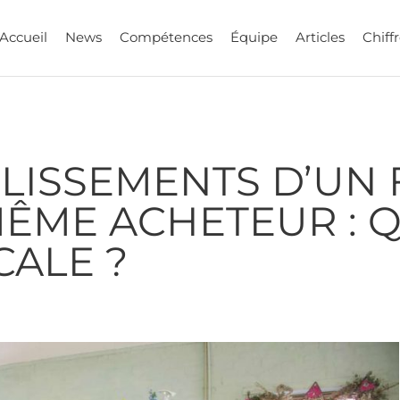
Accueil
News
Compétences
Équipe
Articles
Chiffr
LISSEMENTS D’UN
MÊME ACHETEUR : 
CALE ?