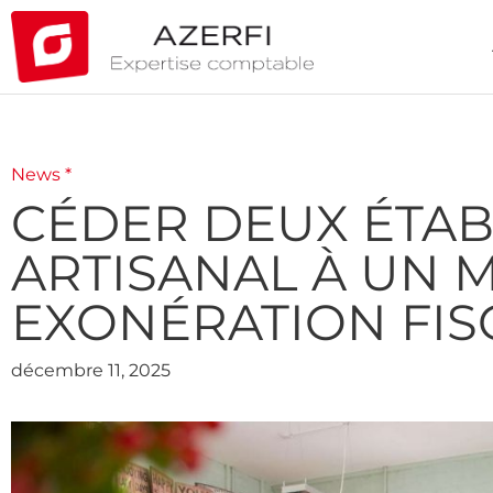
News *
CÉDER DEUX ÉTAB
ARTISANAL À UN 
EXONÉRATION FIS
décembre 11, 2025