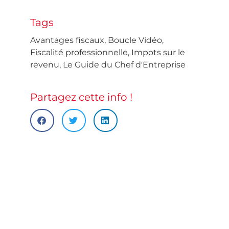
Tags
Avantages fiscaux
,
Boucle Vidéo
,
Fiscalité professionnelle
,
Impots sur le
revenu
,
Le Guide du Chef d'Entreprise
Partagez cette info !