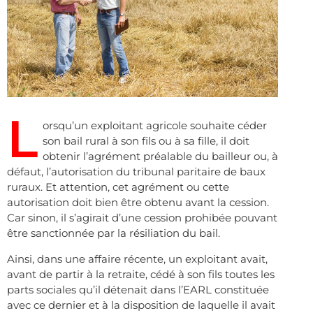
L
orsqu’un exploitant agricole souhaite céder
son bail rural à son fils ou à sa fille, il doit
obtenir l’agrément préalable du bailleur ou, à
défaut, l’autorisation du tribunal paritaire de baux
ruraux. Et attention, cet agrément ou cette
autorisation doit bien être obtenu avant la cession.
Car sinon, il s’agirait d’une cession prohibée pouvant
être sanctionnée par la résiliation du bail.
Ainsi, dans une affaire récente, un exploitant avait,
avant de partir à la retraite, cédé à son fils toutes les
parts sociales qu’il détenait dans l’EARL constituée
avec ce dernier et à la disposition de laquelle il avait