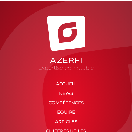
ACCUEIL
NEWS
COMPÉTENCES
ÉQUIPE
ARTICLES
CHIFFRES UTILES