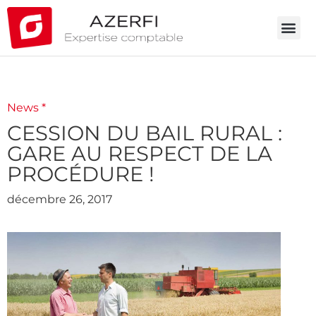
News *
CESSION DU BAIL RURAL :
GARE AU RESPECT DE LA
PROCÉDURE !
décembre 26, 2017