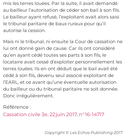
mis les terres louées. Par la suite, il avait demandé
au bailleur l’autorisation de céder son bail à son fils.
Le bailleur ayant refusé, l’exploitant avait alors saisi
le tribunal paritaire de baux ruraux pour qu’il
autorise la cession.
Mais ni le tribunal, ni ensuite la Cour de cassation ne
lui ont donné gain de cause. Car ils ont considéré
qu’en ayant cédé toutes ses parts à son fils, le
locataire avait cessé d’exploiter personnellement les
terres louées. Ils en ont déduit que le bail avait été
cédé à son fils, devenu seul associé exploitant de
l’EARL, et ce avant qu’une éventuelle autorisation
du bailleur ou du tribunal paritaire ne soit donnée.
Donc irrégulièrement.
Référence :
Cassation civile 3e, 22 juin 2017, n° 16-14717
Copyright © Les Echos Publishing 2017