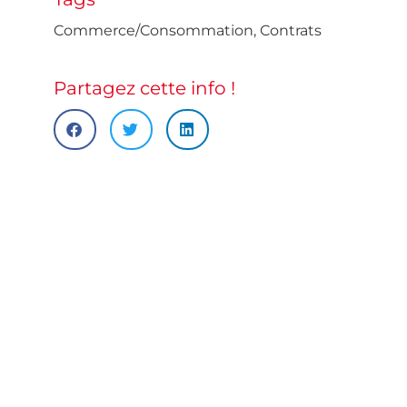
Commerce/Consommation
,
Contrats
Partagez cette info !