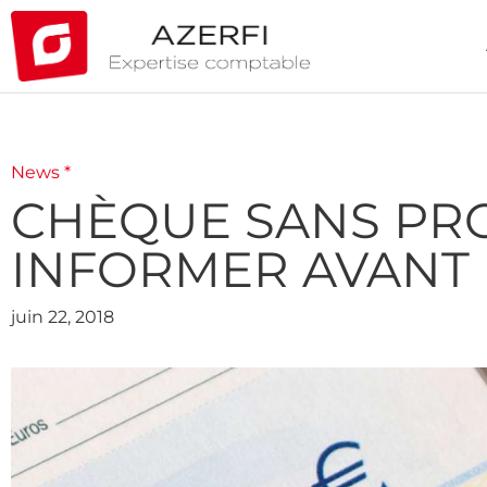
News *
CHÈQUE SANS PRO
INFORMER AVANT 
juin 22, 2018