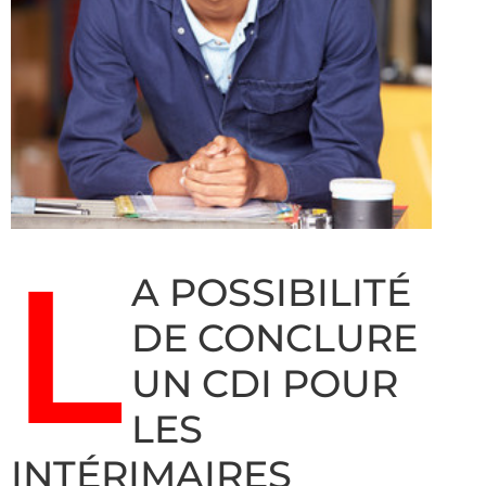
L
A POSSIBILITÉ
DE CONCLURE
UN CDI POUR
LES
INTÉRIMAIRES