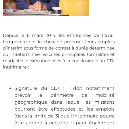
Depuis le 6 mars 2014, les entreprises de travail
temporaire ont le choix de proposer leurs emplois
d’intérim sous forme de contrat à durée déterminée
ou indéterminée. Voici les principales formalités et
modalités d’exécution liées à la conclusion d’un CDI
intérimaire :
.
Signature du CDI : il doit notamment
prévoir le périmètre de mobilité
géographique dans lequel les missions
pourront être effectuées et les emplois
(dans la limite de 3) que l’intérimaire pourra
être amené à occuper. Il peut également