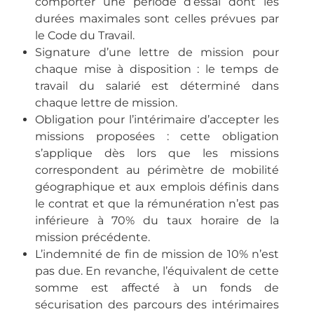
comporter une période d’essai dont les
durées maximales sont celles prévues par
le Code du Travail.
Signature d’une lettre de mission pour
chaque mise à disposition : le temps de
travail du salarié est déterminé dans
chaque lettre de mission.
Obligation pour l’intérimaire d’accepter les
missions proposées : cette obligation
s’applique dès lors que les missions
correspondent au périmètre de mobilité
géographique et aux emplois définis dans
le contrat et que la rémunération n’est pas
inférieure à 70% du taux horaire de la
mission précédente.
L’indemnité de fin de mission de 10% n’est
pas due. En revanche, l’équivalent de cette
somme est affecté à un fonds de
sécurisation des parcours des intérimaires