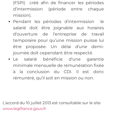
(FSPI) créé afin de financer les périodes
d’intermission (période entre chaque
mission).
Pendant les périodes d’intermission le
salarié doit être joignable aux horaires
d’ouverture de l’entreprise de travail
temporaire pour qu’une mission puisse lui
être proposée. Un délai d’une demi-
journée doit cependant être respecté.
Le salarié bénéficie d’une garantie
minimale mensuelle de rémunération fixée
à la conclusion du CDI. Il est donc
rémunéré, qu’il soit en mission ou non.
L’accord du 10 juillet 2013 est consultable sur le site
www.legifrance.gouv.fr