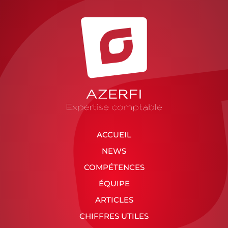
ACCUEIL
NEWS
COMPÉTENCES
ÉQUIPE
ARTICLES
CHIFFRES UTILES