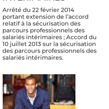
Arrêté du 22 février 2014
portant extension de l’accord
relatif à la sécurisation des
parcours professionnels des
salariés intérimaires ; Accord du
10 juillet 2013 sur la sécurisation
des parcours professionnels des
salariés intérimaires.