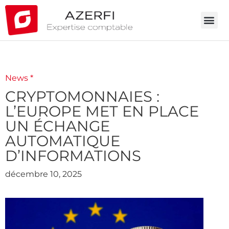
News *
CRYPTOMONNAIES :
L’EUROPE MET EN PLACE
UN ÉCHANGE
AUTOMATIQUE
D’INFORMATIONS
décembre 10, 2025