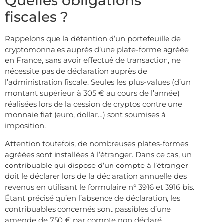
Quelles obligations
fiscales ?
Rappelons que la détention d’un portefeuille de
cryptomonnaies auprès d’une plate-forme agréée
en France, sans avoir effectué de transaction, ne
nécessite pas de déclaration auprès de
l’administration fiscale. Seules les plus-values (d’un
montant supérieur à 305 € au cours de l’année)
réalisées lors de la cession de cryptos contre une
monnaie fiat (euro, dollar…) sont soumises à
imposition.
Attention toutefois, de nombreuses plates-formes
agréées sont installées à l’étranger. Dans ce cas, un
contribuable qui dispose d’un compte à l’étranger
doit le déclarer lors de la déclaration annuelle des
revenus en utilisant le formulaire n° 3916 et 3916 bis.
Étant précisé qu’en l’absence de déclaration, les
contribuables concernés sont passibles d’une
amende de 750 € par compte non déclaré.