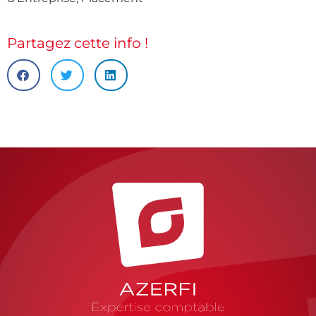
Partagez cette info !