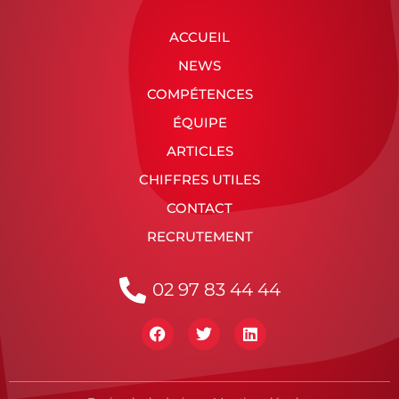
ACCUEIL
NEWS
COMPÉTENCES
ÉQUIPE
ARTICLES
CHIFFRES UTILES
CONTACT
RECRUTEMENT
02 97 83 44 44