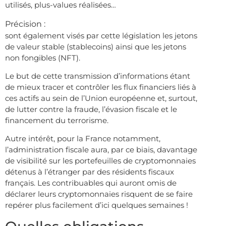
utilisés, plus-values réalisées…
Précision :
sont également visés par cette législation les jetons
de valeur stable (stablecoins) ainsi que les jetons
non fongibles (NFT).
Le but de cette transmission d’informations étant
de mieux tracer et contrôler les flux financiers liés à
ces actifs au sein de l’Union européenne et, surtout,
de lutter contre la fraude, l’évasion fiscale et le
financement du terrorisme.
Autre intérêt, pour la France notamment,
l’administration fiscale aura, par ce biais, davantage
de visibilité sur les portefeuilles de cryptomonnaies
détenus à l’étranger par des résidents fiscaux
français. Les contribuables qui auront omis de
déclarer leurs cryptomonnaies risquent de se faire
repérer plus facilement d’ici quelques semaines !