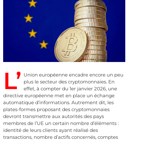
L’
Union européenne encadre encore un peu
plus le secteur des cryptomonnaies. En
effet, à compter du 1er janvier 2026, une
directive européenne met en place un échange
automatique d’informations. Autrement dit, les
plates-formes proposant des cryptomonnaies
devront transmettre aux autorités des pays
membres de l’UE un certain nombre d’éléments :
identité de leurs clients ayant réalisé des
transactions, nombre d’actifs concernés, comptes