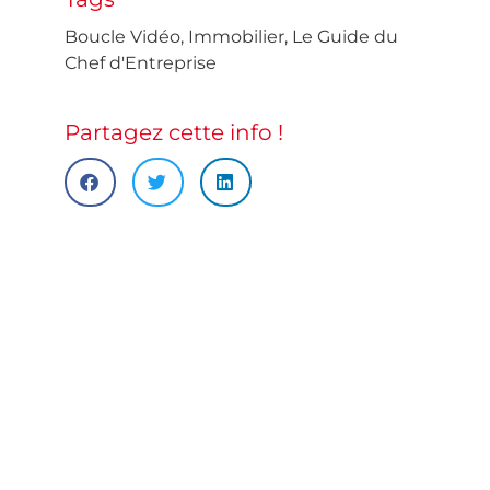
Boucle Vidéo
,
Immobilier
,
Le Guide du
Chef d'Entreprise
Partagez cette info !