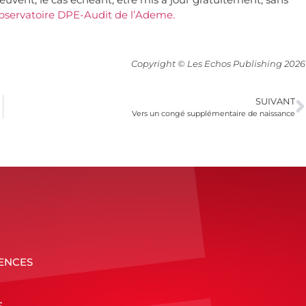
’Observatoire DPE-Audit de l’Ademe.
Copyright © Les Echos Publishing 2026
SUIVANT
Vers un congé supplémentaire de naissance
ENCES
S