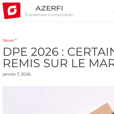
News *
DPE 2026 : CERT
REMIS SUR LE MA
janvier 7, 2026