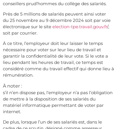
conseillers prud’hommes du collège des salariés.
Près de 5 millions de salariés peuvent ainsi voter
du 25 novembre au 9 décembre 2024 soit par voie
électronique sur le site
election-tpe.travail.gouv.fr
/,
soit par courrier.
À ce titre, l’employeur doit leur laisser le temps
nécessaire pour voter sur leur lieu de travail et
garantir la confidentialité de leur vote. Si le vote a
lieu pendant les heures de travail, ce temps est
considéré comme du travail effectif qui donne lieu à
rémunération.
À noter :
s’il n’en dispose pas, l’employeur n’a pas l’obligation
de mettre à la disposition de ses salariés du
matériel informatique permettant de voter par
internet.
De plus, lorsque l’un de ses salariés est, dans le
cadre de ce scrutin, désigné comme assesseur,