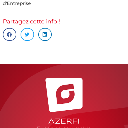
d'Entreprise
Partagez cette info !