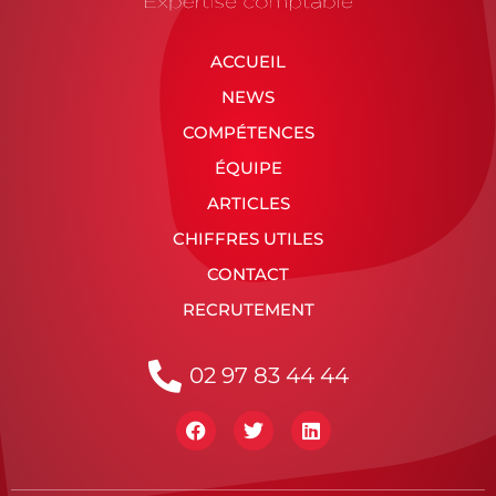
ACCUEIL
NEWS
COMPÉTENCES
ÉQUIPE
ARTICLES
CHIFFRES UTILES
CONTACT
RECRUTEMENT
02 97 83 44 44