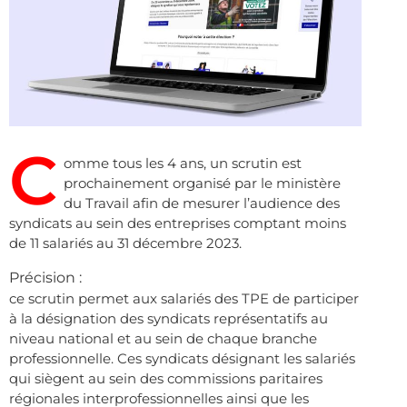
C
omme tous les 4 ans, un scrutin est
prochainement organisé par le ministère
du Travail afin de mesurer l’audience des
syndicats au sein des entreprises comptant moins
de 11 salariés au 31 décembre 2023.
Précision :
ce scrutin permet aux salariés des TPE de participer
à la désignation des syndicats représentatifs au
niveau national et au sein de chaque branche
professionnelle. Ces syndicats désignant les salariés
qui siègent au sein des commissions paritaires
régionales interprofessionnelles ainsi que les