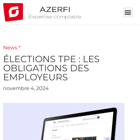
News *
ÉLECTIONS TPE : LES
OBLIGATIONS DES
EMPLOYEURS
novembre 4, 2024