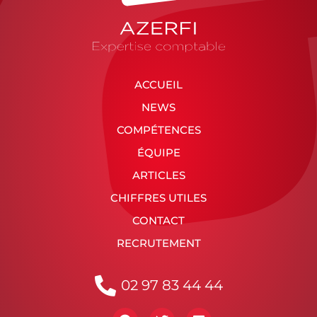
ACCUEIL
NEWS
COMPÉTENCES
ÉQUIPE
ARTICLES
CHIFFRES UTILES
CONTACT
RECRUTEMENT
02 97 83 44 44