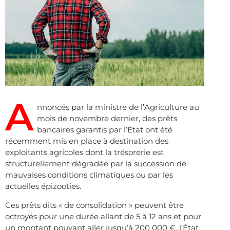
A
nnoncés par la ministre de l’Agriculture au
mois de novembre dernier, des prêts
bancaires garantis par l’État ont été
récemment mis en place à destination des
exploitants agricoles dont la trésorerie est
structurellement dégradée par la succession de
mauvaises conditions climatiques ou par les
actuelles épizooties.
Ces prêts dits « de consolidation » peuvent être
octroyés pour une durée allant de 5 à 12 ans et pour
un montant pouvant aller jusqu’à 200 000 €, l’État