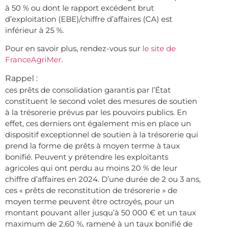
à 50 % ou dont le rapport excédent brut
d’exploitation (EBE)/chiffre d’affaires (CA) est
inférieur à 25 %.
Pour en savoir plus, rendez-vous sur
le site de
FranceAgriMer
.
Rappel :
ces prêts de consolidation garantis par l’État
constituent le second volet des mesures de soutien
à la trésorerie prévus par les pouvoirs publics. En
effet, ces derniers ont également mis en place un
dispositif exceptionnel de soutien à la trésorerie qui
prend la forme de prêts à moyen terme à taux
bonifié. Peuvent y prétendre les exploitants
agricoles qui ont perdu au moins 20 % de leur
chiffre d’affaires en 2024. D’une durée de 2 ou 3 ans,
ces « prêts de reconstitution de trésorerie » de
moyen terme peuvent être octroyés, pour un
montant pouvant aller jusqu’à 50 000 € et un taux
maximum de 2,60 %, ramené à un taux bonifié de