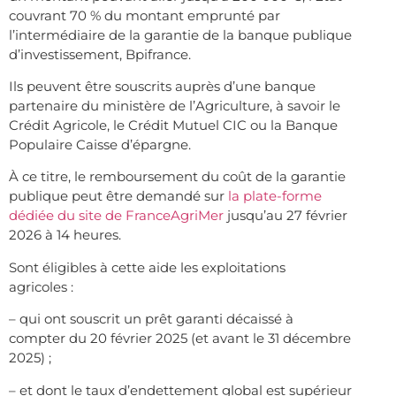
couvrant 70 % du montant emprunté par
l’intermédiaire de la garantie de la banque publique
d’investissement, Bpifrance.
Ils peuvent être souscrits auprès d’une banque
partenaire du ministère de l’Agriculture, à savoir le
Crédit Agricole, le Crédit Mutuel CIC ou la Banque
Populaire Caisse d’épargne.
À ce titre, le remboursement du coût de la garantie
publique peut être demandé sur
la plate-forme
dédiée du site de FranceAgriMer
jusqu’au 27 février
2026 à 14 heures.
Sont éligibles à cette aide les exploitations
agricoles :
– qui ont souscrit un prêt garanti décaissé à
compter du 20 février 2025 (et avant le 31 décembre
2025) ;
– et dont le taux d’endettement global est supérieur