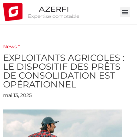
News *
EXPLOITANTS AGRICOLES :
LE DISPOSITIF DES PRÊTS
DE CONSOLIDATION EST
OPÉRATIONNEL
mai 13, 2025