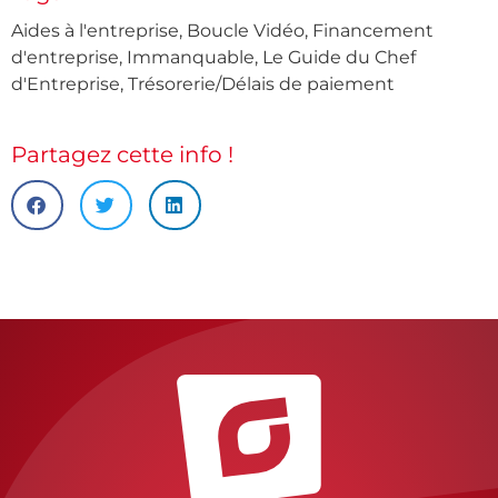
Aides à l'entreprise
,
Boucle Vidéo
,
Financement
d'entreprise
,
Immanquable
,
Le Guide du Chef
d'Entreprise
,
Trésorerie/Délais de paiement
Partagez cette info !