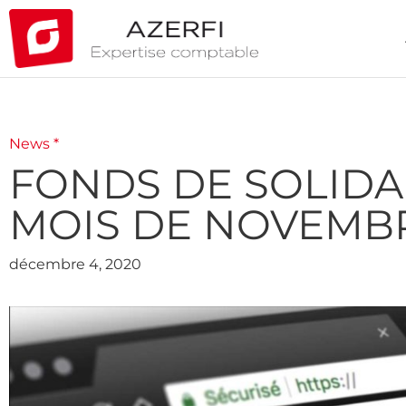
News *
FONDS DE SOLIDAR
MOIS DE NOVEMBR
décembre 4, 2020