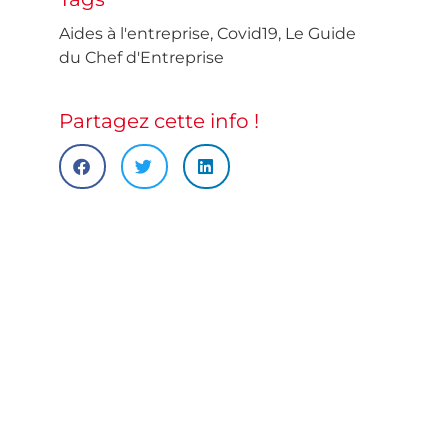
Aides à l'entreprise
,
Covid19
,
Le Guide
du Chef d'Entreprise
Partagez cette info !