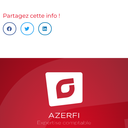
Partagez cette info !