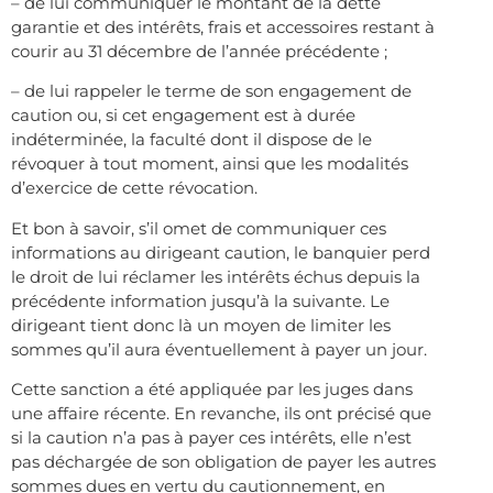
– de lui communiquer le montant de la dette
garantie et des intérêts, frais et accessoires restant à
courir au 31 décembre de l’année précédente ;
– de lui rappeler le terme de son engagement de
caution ou, si cet engagement est à durée
indéterminée, la faculté dont il dispose de le
révoquer à tout moment, ainsi que les modalités
d’exercice de cette révocation.
Et bon à savoir, s’il omet de communiquer ces
informations au dirigeant caution, le banquier perd
le droit de lui réclamer les intérêts échus depuis la
précédente information jusqu’à la suivante. Le
dirigeant tient donc là un moyen de limiter les
sommes qu’il aura éventuellement à payer un jour.
Cette sanction a été appliquée par les juges dans
une affaire récente. En revanche, ils ont précisé que
si la caution n’a pas à payer ces intérêts, elle n’est
pas déchargée de son obligation de payer les autres
sommes dues en vertu du cautionnement, en