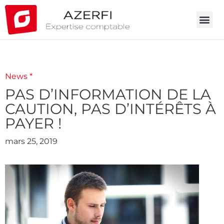
News *
PAS D’INFORMATION DE LA
CAUTION, PAS D’INTÉRÊTS À
PAYER !
mars 25, 2019