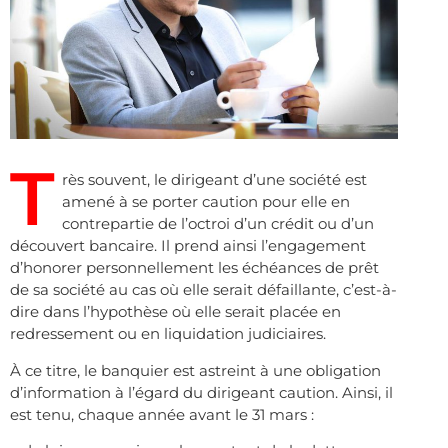
T
rès souvent, le dirigeant d’une société est
amené à se porter caution pour elle en
contrepartie de l’octroi d’un crédit ou d’un
découvert bancaire. Il prend ainsi l’engagement
d’honorer personnellement les échéances de prêt
de sa société au cas où elle serait défaillante, c’est-à-
dire dans l’hypothèse où elle serait placée en
redressement ou en liquidation judiciaires.
À ce titre, le banquier est astreint à une obligation
d’information à l’égard du dirigeant caution. Ainsi, il
est tenu, chaque année avant le 31 mars :