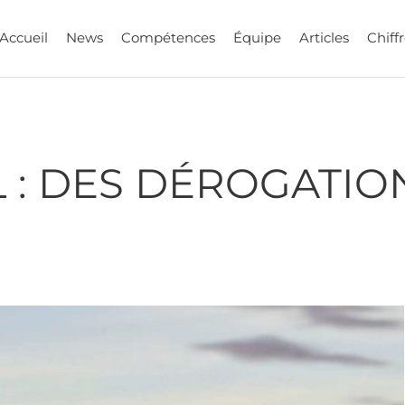
Accueil
News
Compétences
Équipe
Articles
Chiffr
 : DES DÉROGATIO