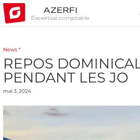
News *
REPOS DOMINICAL
PENDANT LES JO
mai 3, 2024