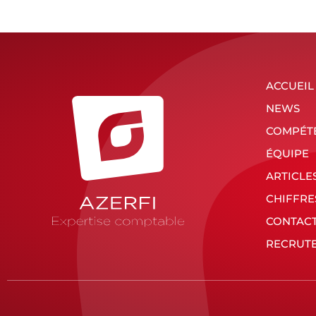
ACCUEIL
NEWS
COMPÉT
ÉQUIPE
ARTICLE
CHIFFRE
CONTAC
RECRUT