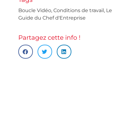
Boucle Vidéo
,
Conditions de travail
,
Le
Guide du Chef d'Entreprise
Partagez cette info !