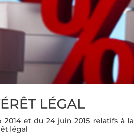
TÉRÊT LÉGAL
014 et du 24 juin 2015 relatifs à la
rêt légal