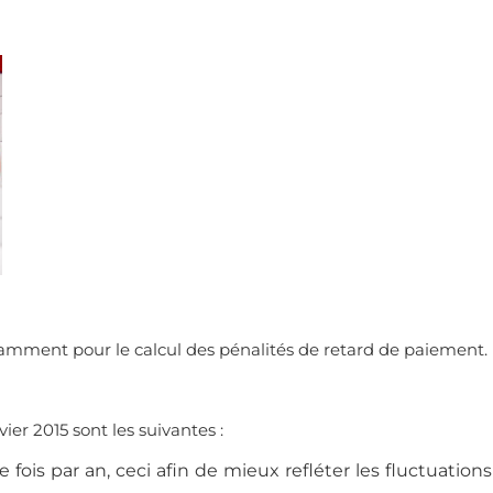
otamment pour le calcul des pénalités de retard de paiement.
vier 2015 sont les suivantes :
 fois par an, ceci afin de mieux refléter les fluctuations