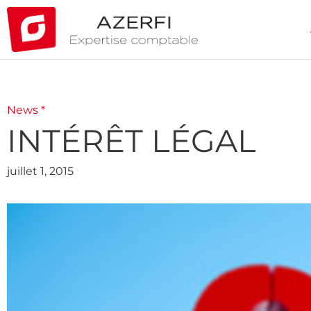
News *
INTÉRÊT LÉGAL
juillet 1, 2015