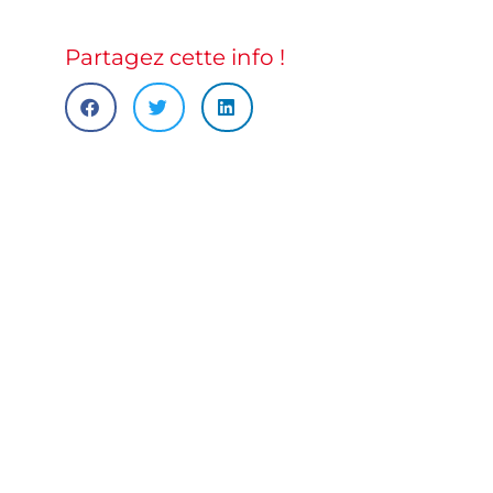
Partagez cette info !