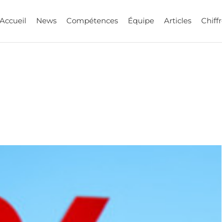
Accueil
News
Compétences
Équipe
Articles
Chiffr