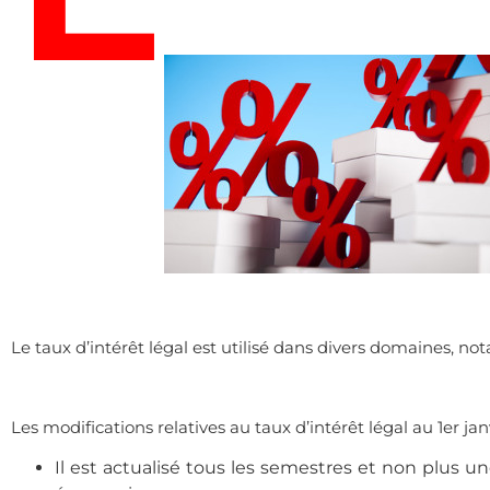
.
.
Le taux d’intérêt légal est utilisé dans divers domaines, n
.
Les modifications relatives au taux d’intérêt légal au 1er jan
Il est actualisé tous les semestres et non plus une