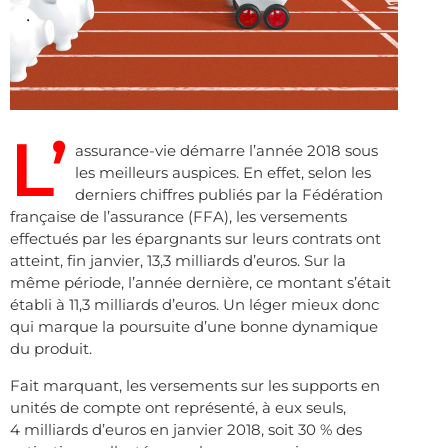
L’
assurance-vie démarre l’année 2018 sous
les meilleurs auspices. En effet, selon les
derniers chiffres publiés par la Fédération
française de l’assurance (FFA), les versements
effectués par les épargnants sur leurs contrats ont
atteint, fin janvier, 13,3 milliards d’euros. Sur la
même période, l’année dernière, ce montant s’était
établi à 11,3 milliards d’euros. Un léger mieux donc
qui marque la poursuite d’une bonne dynamique
du produit.
Fait marquant, les versements sur les supports en
unités de compte ont représenté, à eux seuls,
4 milliards d’euros en janvier 2018, soit 30 % des