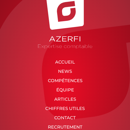
ACCUEIL
NEWS
COMPÉTENCES
ÉQUIPE
ARTICLES
CHIFFRES UTILES
CONTACT
RECRUTEMENT