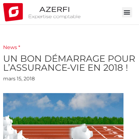
News *
UN BON DÉMARRAGE POUR
L’ASSURANCE-VIE EN 2018 !
mars 15, 2018