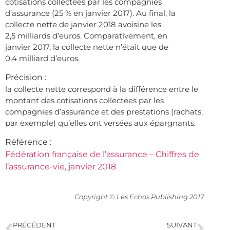
cotisations collectées par les compagnies
d’assurance (25 % en janvier 2017). Au final, la
collecte nette de janvier 2018 avoisine les
2,5 milliards d’euros. Comparativement, en
janvier 2017, la collecte nette n’était que de
0,4 milliard d’euros.
Précision :
la collecte nette correspond à la différence entre le
montant des cotisations collectées par les
compagnies d’assurance et des prestations (rachats,
par exemple) qu’elles ont versées aux épargnants.
Référence :
Fédération française de l’assurance – Chiffres de
l’assurance-vie, janvier 2018
Copyright © Les Echos Publishing 2017
PRÉCÉDENT
SUIVANT