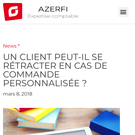
News *
UN CLIENT PEUT-IL SE
RÉTRACTER EN CAS DE
COMMANDE
PERSONNALISÉE ?
mars 8, 2018