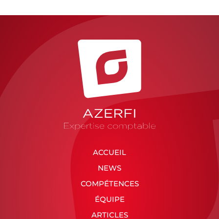
ACCUEIL
NEWS
COMPÉTENCES
ÉQUIPE
ARTICLES