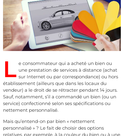
L
e consommateur qui a acheté un bien ou
une prestation de services à distance (achat
sur Internet ou par correspondance) ou hors
établissement (ailleurs que dans les locaux du
vendeur) a le droit de se rétracter pendant 14 jours.
Sauf, notamment, s’il a commandé un bien (ou un
service) confectionné selon ses spécifications ou
nettement personnalisé.
Mais qu’entend-on par bien « nettement
personnalisé » ? Le fait de choisir des options
relatives, par exemple, à la couleur du bien ou à une