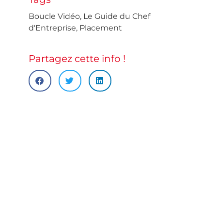
Boucle Vidéo
,
Le Guide du Chef
d'Entreprise
,
Placement
Partagez cette info !