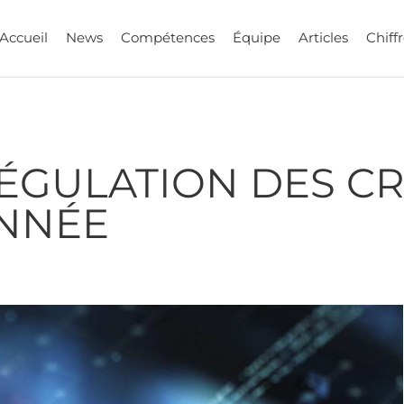
Accueil
News
Compétences
Équipe
Articles
Chiffr
ÉGULATION DES CR
ANNÉE