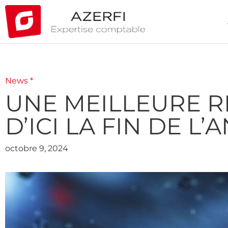
News *
UNE MEILLEURE R
D’ICI LA FIN DE L’
octobre 9, 2024