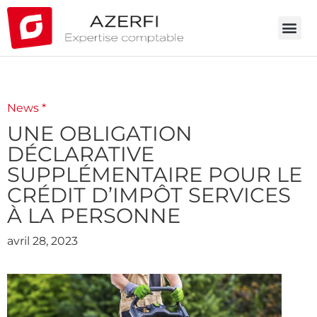
News *
UNE OBLIGATION
DÉCLARATIVE
SUPPLÉMENTAIRE POUR LE
CRÉDIT D’IMPÔT SERVICES
À LA PERSONNE
avril 28, 2023