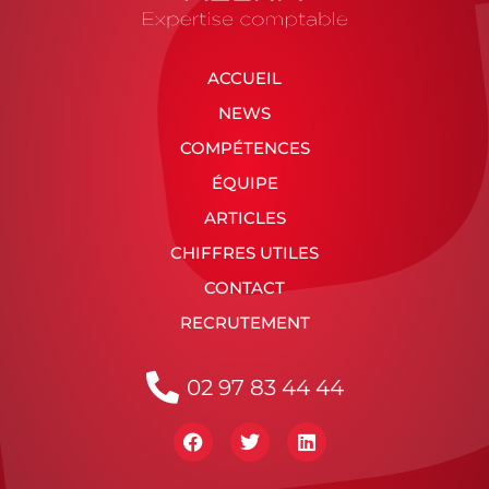
ACCUEIL
NEWS
COMPÉTENCES
ÉQUIPE
ARTICLES
CHIFFRES UTILES
CONTACT
RECRUTEMENT
02 97 83 44 44