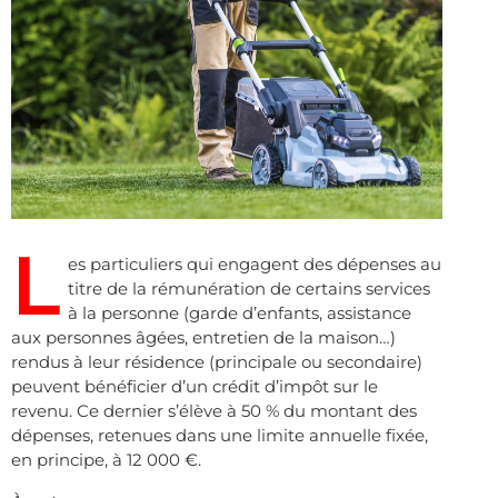
L
es particuliers qui engagent des dépenses au
titre de la rémunération de certains services
à la personne (garde d’enfants, assistance
aux personnes âgées, entretien de la maison…)
rendus à leur résidence (principale ou secondaire)
peuvent bénéficier d’un crédit d’impôt sur le
revenu. Ce dernier s’élève à 50 % du montant des
dépenses, retenues dans une limite annuelle fixée,
en principe, à 12 000 €.