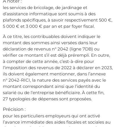
À noter :
les services de bricolage, de jardinage et
d’assistance informatique sont soumis à des
plafonds spécifiques, à savoir respectivement 500 €,
5 000 € et 3 000 € par an et par foyer fiscal.
À ce titre, les contribuables doivent indiquer le
montant des sommes ainsi versées dans leur
déclaration de revenus n° 2042 (ligne 7DB) ou
vérifier ce montant s’il est déjà prérempli. En outre,
à compter de cette année, c’est-à-dire pour
l’imposition des revenus de 2022 à déclarer en 2023,
ils doivent également mentionner, dans l’annexe
n° 2042-RICI, la nature des services payés avec le
montant correspondant ainsi que l’identité du
salarié ou de l’entreprise bénéficiaire. À cette fin,
27 typologies de dépenses sont proposées.
Précision :
pour les particuliers employeurs qui ont activé
l’avance immédiate des aides fiscales et sociales au