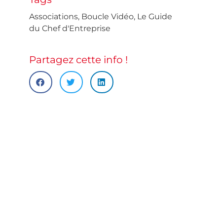
Associations
,
Boucle Vidéo
,
Le Guide
du Chef d'Entreprise
Partagez cette info !