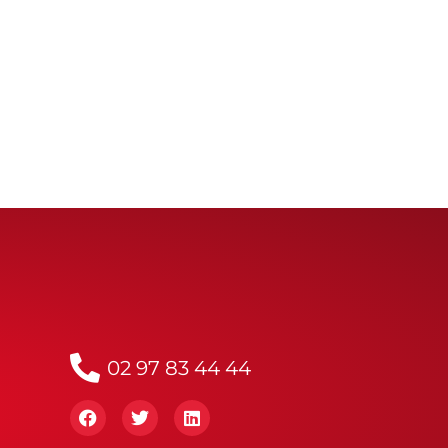
02 97 83 44 44