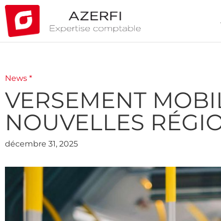
News *
VERSEMENT MOBIL
NOUVELLES RÉGI
décembre 31, 2025