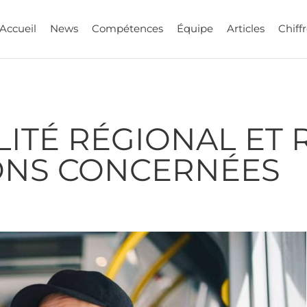
Accueil
News
Compétences
Équipe
Articles
Chiffr
ITÉ RÉGIONAL ET R
ONS CONCERNÉES