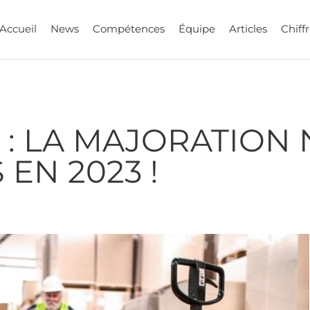
Accueil
News
Compétences
Équipe
Articles
Chiffr
 : LA MAJORATION 
EN 2023 !