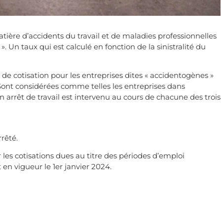
atière d’accidents du travail et de maladies professionnelles
 ». Un taux qui est calculé en fonction de la sinistralité du
 de cotisation pour les entreprises dites « accidentogènes »
. Sont considérées comme telles les entreprises dans
n arrêt de travail est intervenu au cours de chacune des trois
rêté.
 les cotisations dues au titre des périodes d’emploi
en vigueur le 1er janvier 2024.