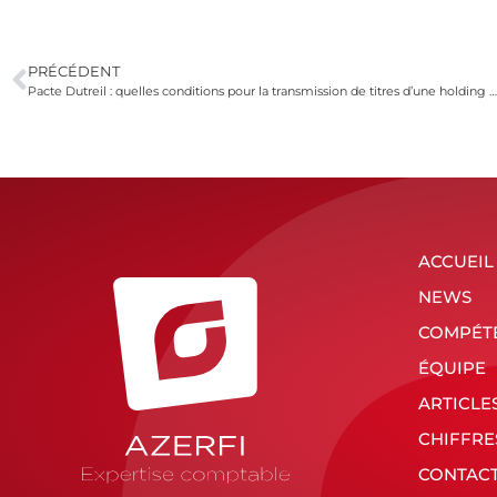
PRÉCÉDENT
Pacte Dutreil : quelles conditions pour la transmission de titres d’une holding mixte ?
ACCUEIL
NEWS
COMPÉT
ÉQUIPE
ARTICLE
CHIFFRE
CONTAC