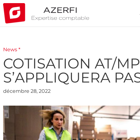
News *
COTISATION AT/MP
S’APPLIQUERA PAS 
décembre 28, 2022