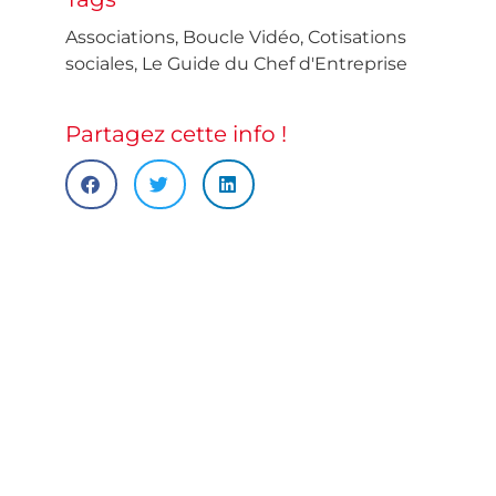
Associations
,
Boucle Vidéo
,
Cotisations
sociales
,
Le Guide du Chef d'Entreprise
Partagez cette info !