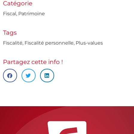
Catégorie
Fiscal
,
Patrimoine
Tags
Fiscalité
,
Fiscalité personnelle
,
Plus-values
Partagez cette info !