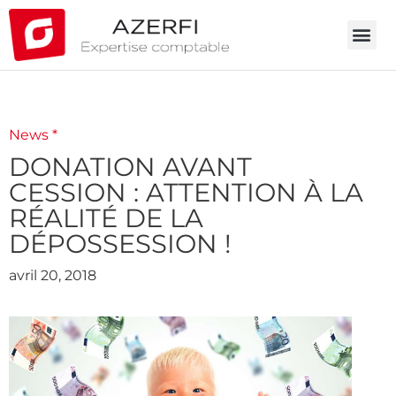
News *
DONATION AVANT
CESSION : ATTENTION À LA
RÉALITÉ DE LA
DÉPOSSESSION !
avril 20, 2018