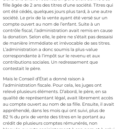
fille âgée de 2 ans des titres d’une société. Titres qui
ont été cédés, quelques jours plus tard, à une autre
société. Le prix de la vente ayant été versé sur un
compte ouvert au nom de l’enfant. Suite à un
contrôle fiscal, l’administration avait remis en cause
la donation. Selon elle, le père ne s’était pas dessaisi
de manière immédiate et irrévocable de ses titres.
L’administration a donc soumis la plus-value
correspondante à l’impôt sur le revenu et aux
contributions sociales. Un redressement que
contestait le père.
Mais le Conseil d’État a donné raison à
l’administration fiscale. Pour cela, les juges ont
relevé plusieurs éléments. D’abord, le père, en sa
qualité de représentant légal, avait librement accès
au compte ouvert au nom de sa fille. Ensuite, il avait
appréhendé, dans les mois qui ont suivi, plus de
82 % du prix de vente des titres en le portant au
crédit de plusieurs comptes rémunérés, non