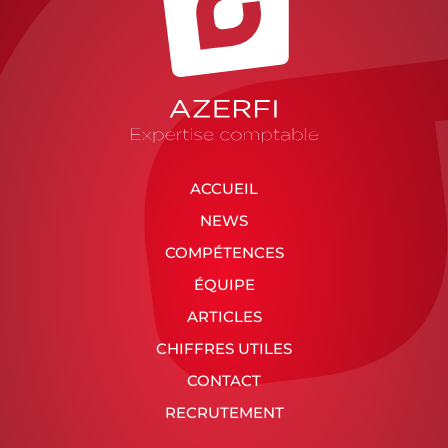
ACCUEIL
NEWS
COMPÉTENCES
ÉQUIPE
ARTICLES
CHIFFRES UTILES
CONTACT
RECRUTEMENT