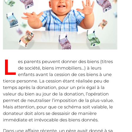
L
es parents peuvent donner des biens (titres
de société, biens immobiliers…) à leurs
enfants avant la cession de ces biens à une
tierce personne. La cession étant réalisée peu de
temps après la donation, pour un prix égal à la
valeur du bien au jour de la donation, l’opération
permet de neutraliser l’imposition de la plus-value.
Mais attention, pour que ce schéma soit valable, le
donateur doit alors se dessaisir de manière
immédiate et irrévocable des biens donnés.
Dans une affaire récente, un père avait donné à sa