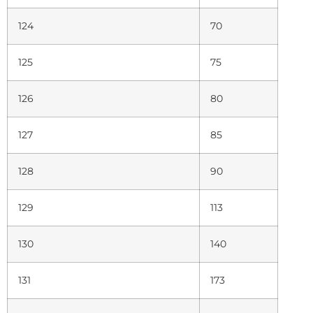
124
70
125
75
126
80
127
85
128
90
129
113
130
140
131
173