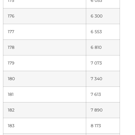
175
6 053
176
6 300
177
6 553
178
6 810
179
7 073
180
7 340
181
7 613
182
7 890
183
8 173