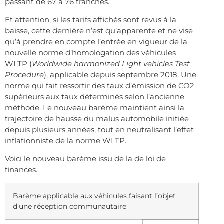
passant de 67 à 76 tranches.
Et attention, si les tarifs affichés sont revus à la
baisse, cette dernière n’est qu’apparente et ne vise
qu’à prendre en compte l’entrée en vigueur de la
nouvelle norme d’homologation des véhicules
WLTP (
Worldwide harmonized Light vehicles Test
Procedure
), applicable depuis septembre 2018. Une
norme qui fait ressortir des taux d’émission de CO2
supérieurs aux taux déterminés selon l’ancienne
méthode. Le nouveau barème maintient ainsi la
trajectoire de hausse du malus automobile initiée
depuis plusieurs années, tout en neutralisant l’effet
inflationniste de la norme WLTP.
Voici le nouveau barème issu de la de loi de
finances.
Barème applicable aux véhicules faisant l’objet
d’une réception communautaire