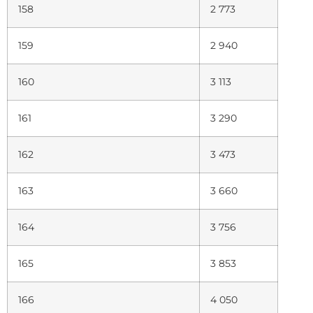
158
2 773
159
2 940
160
3 113
161
3 290
162
3 473
163
3 660
164
3 756
165
3 853
166
4 050