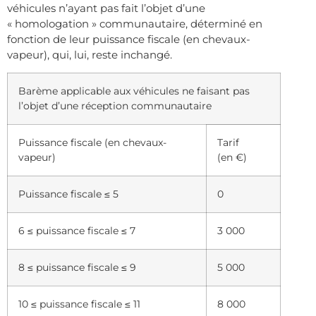
véhicules n’ayant pas fait l’objet d’une
« homologation » communautaire, déterminé en
fonction de leur puissance fiscale (en chevaux-
vapeur), qui, lui, reste inchangé.
Barème applicable aux véhicules ne faisant pas
l’objet d’une réception communautaire
Puissance fiscale (en chevaux-
Tarif
vapeur)
(en €)
Puissance fiscale ≤ 5
0
6 ≤ puissance fiscale ≤ 7
3 000
8 ≤ puissance fiscale ≤ 9
5 000
10 ≤ puissance fiscale ≤ 11
8 000