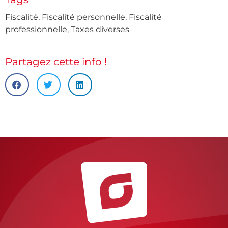
Fiscalité
,
Fiscalité personnelle
,
Fiscalité
professionnelle
,
Taxes diverses
Partagez cette info !