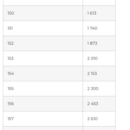
150
1 613
151
1 740
152
1 873
153
2 010
154
2 153
155
2 300
156
2 453
157
2 610