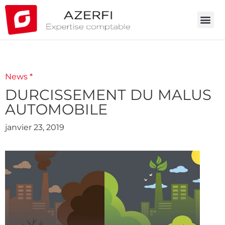
News *
DURCISSEMENT DU MALUS
AUTOMOBILE
janvier 23, 2019