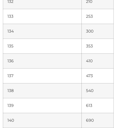
132
210
133
253
134
300
135
353
136
410
137
473
138
540
139
613
140
690