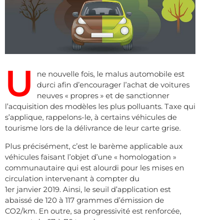
U
ne nouvelle fois, le malus automobile est
durci afin d’encourager l’achat de voitures
neuves « propres » et de sanctionner
l’acquisition des modèles les plus polluants. Taxe qui
s’applique, rappelons-le, à certains véhicules de
tourisme lors de la délivrance de leur carte grise.
Plus précisément, c’est le barème applicable aux
véhicules faisant l’objet d’une « homologation »
communautaire qui est alourdi pour les mises en
circulation intervenant à compter du
1er janvier 2019. Ainsi, le seuil d’application est
abaissé de 120 à 117 grammes d’émission de
CO2/km. En outre, sa progressivité est renforcée,