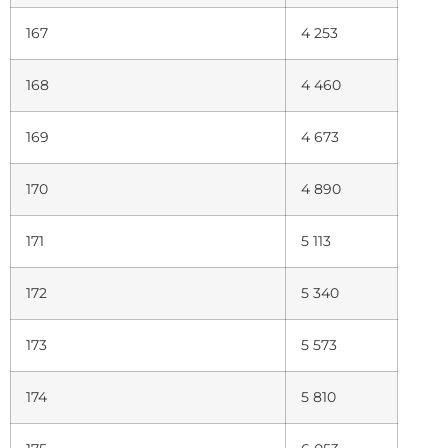
167
4 253
168
4 460
169
4 673
170
4 890
171
5 113
172
5 340
173
5 573
174
5 810