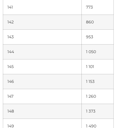
141
773
142
860
143
953
144
1 050
145
1 101
146
1 153
147
1 260
148
1 373
149
1 490