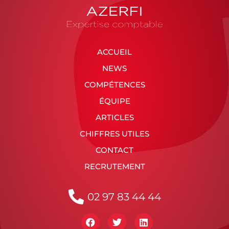
ACCUEIL
NEWS
COMPÉTENCES
ÉQUIPE
ARTICLES
CHIFFRES UTILES
CONTACT
RECRUTEMENT
02 97 83 44 44