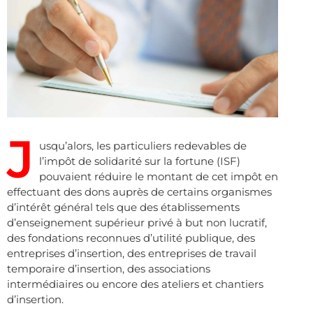
J
usqu’alors, les particuliers redevables de
l’impôt de solidarité sur la fortune (ISF)
pouvaient réduire le montant de cet impôt en
effectuant des dons auprès de certains organismes
d’intérêt général tels que des établissements
d’enseignement supérieur privé à but non lucratif,
des fondations reconnues d’utilité publique, des
entreprises d’insertion, des entreprises de travail
temporaire d’insertion, des associations
intermédiaires ou encore des ateliers et chantiers
d’insertion.