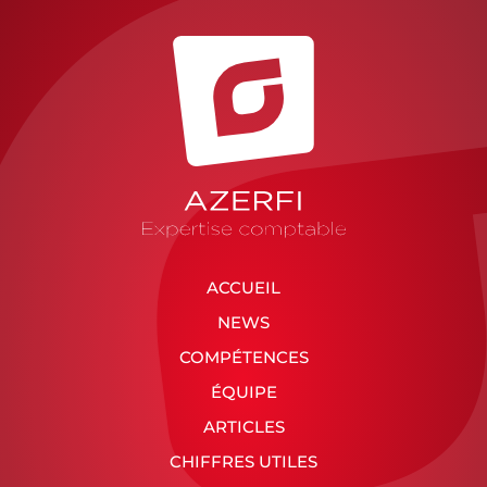
ACCUEIL
NEWS
COMPÉTENCES
ÉQUIPE
ARTICLES
CHIFFRES UTILES