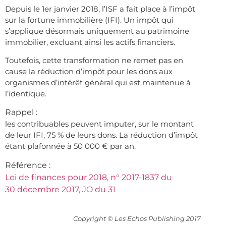
Depuis le 1er janvier 2018, l’ISF a fait place à l’impôt
sur la fortune immobilière (IFI). Un impôt qui
s’applique désormais uniquement au patrimoine
immobilier, excluant ainsi les actifs financiers.
Toutefois, cette transformation ne remet pas en
cause la réduction d’impôt pour les dons aux
organismes d’intérêt général qui est maintenue à
l’identique.
Rappel :
les contribuables peuvent imputer, sur le montant
de leur IFI, 75 % de leurs dons. La réduction d’impôt
étant plafonnée à 50 000 € par an.
Référence :
Loi de finances pour 2018, n° 2017-1837 du
30 décembre 2017, JO du 31
Copyright © Les Echos Publishing 2017