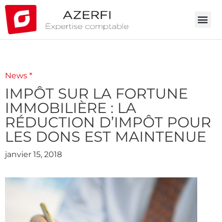
News *
IMPÔT SUR LA FORTUNE
IMMOBILIÈRE : LA
RÉDUCTION D’IMPÔT POUR
LES DONS EST MAINTENUE
janvier 15, 2018