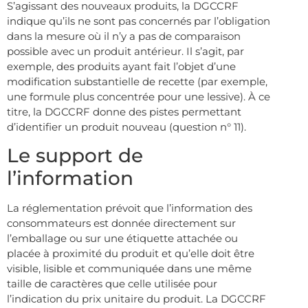
S’agissant des nouveaux produits, la DGCCRF
indique qu’ils ne sont pas concernés par l’obligation
dans la mesure où il n’y a pas de comparaison
possible avec un produit antérieur. Il s’agit, par
exemple, des produits ayant fait l’objet d’une
modification substantielle de recette (par exemple,
une formule plus concentrée pour une lessive). À ce
titre, la DGCCRF donne des pistes permettant
d’identifier un produit nouveau (question n° 11).
Le support de
l’information
La réglementation prévoit que l’information des
consommateurs est donnée directement sur
l’emballage ou sur une étiquette attachée ou
placée à proximité du produit et qu’elle doit être
visible, lisible et communiquée dans une même
taille de caractères que celle utilisée pour
l’indication du prix unitaire du produit. La DGCCRF