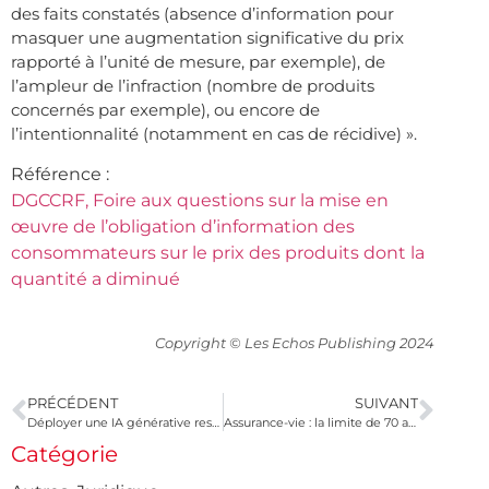
des faits constatés (absence d’information pour
masquer une augmentation significative du prix
rapporté à l’unité de mesure, par exemple), de
l’ampleur de l’infraction (nombre de produits
concernés par exemple), ou encore de
l’intentionnalité (notamment en cas de récidive) ».
Référence :
DGCCRF, Foire aux questions sur la mise en
œuvre de l’obligation d’information des
consommateurs sur le prix des produits dont la
quantité a diminué
Copyright © Les Echos Publishing 2024
PRÉCÉDENT
SUIVANT
Déployer une IA générative respectueuse
Assurance-vie : la limite de 70 ans gravée dans le marbre ?
Catégorie