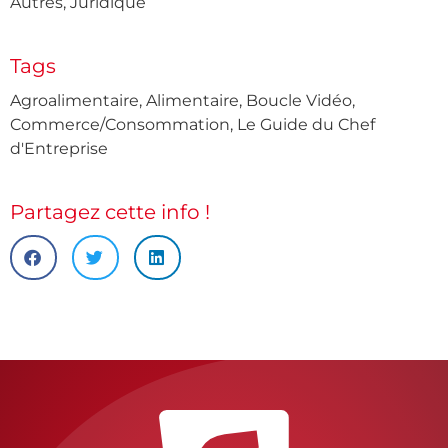
Autres
,
Juridique
Tags
Agroalimentaire
,
Alimentaire
,
Boucle Vidéo
,
Commerce/Consommation
,
Le Guide du Chef
d'Entreprise
Partagez cette info !