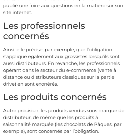
publié une foire aux questions en la matière sur son
site internet.
Les professionnels
concernés
Ainsi, elle précise, par exemple, que l’obligation
s’applique également aux grossistes lorsqu’ils sont
aussi distributeurs. En revanche, les professionnels
opérant dans le secteur du e-commerce (vente à
distance ou distributeurs classiques sur la partie
drive) en sont exonérés.
Les produits concernés
Autre précision, les produits vendus sous marque de
distributeur, de même que les produits à
saisonnalité marquée (les chocolats de Pâques, par
exemple), sont concernés par l’obligation.