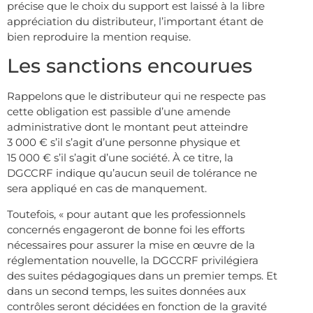
précise que le choix du support est laissé à la libre
appréciation du distributeur, l’important étant de
bien reproduire la mention requise.
Les sanctions encourues
Rappelons que le distributeur qui ne respecte pas
cette obligation est passible d’une amende
administrative dont le montant peut atteindre
3 000 € s’il s’agit d’une personne physique et
15 000 € s’il s’agit d’une société. À ce titre, la
DGCCRF indique qu’aucun seuil de tolérance ne
sera appliqué en cas de manquement.
Toutefois, « pour autant que les professionnels
concernés engageront de bonne foi les efforts
nécessaires pour assurer la mise en œuvre de la
réglementation nouvelle, la DGCCRF privilégiera
des suites pédagogiques dans un premier temps. Et
dans un second temps, les suites données aux
contrôles seront décidées en fonction de la gravité