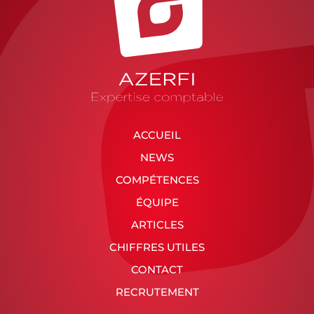
ACCUEIL
NEWS
COMPÉTENCES
ÉQUIPE
ARTICLES
CHIFFRES UTILES
CONTACT
RECRUTEMENT