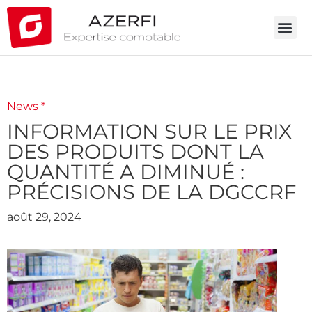
News *
INFORMATION SUR LE PRIX
DES PRODUITS DONT LA
QUANTITÉ A DIMINUÉ :
PRÉCISIONS DE LA DGCCRF
août 29, 2024