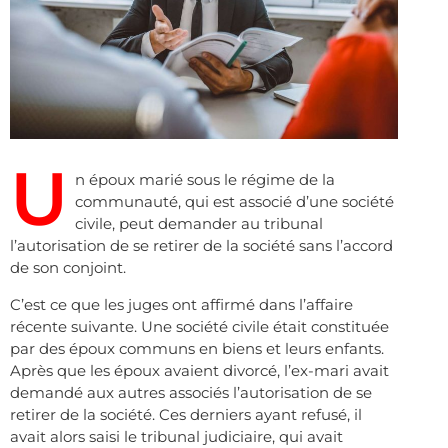
U
n époux marié sous le régime de la
communauté, qui est associé d’une société
civile, peut demander au tribunal
l’autorisation de se retirer de la société sans l’accord
de son conjoint.
C’est ce que les juges ont affirmé dans l’affaire
récente suivante. Une société civile était constituée
par des époux communs en biens et leurs enfants.
Après que les époux avaient divorcé, l’ex-mari avait
demandé aux autres associés l’autorisation de se
retirer de la société. Ces derniers ayant refusé, il
avait alors saisi le tribunal judiciaire, qui avait