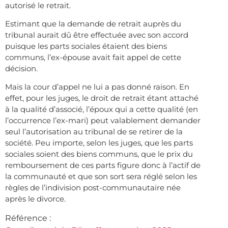
autorisé le retrait.
Estimant que la demande de retrait auprès du
tribunal aurait dû être effectuée avec son accord
puisque les parts sociales étaient des biens
communs, l’ex-épouse avait fait appel de cette
décision.
Mais la cour d’appel ne lui a pas donné raison. En
effet, pour les juges, le droit de retrait étant attaché
à la qualité d’associé, l’époux qui a cette qualité (en
l’occurrence l’ex-mari) peut valablement demander
seul l’autorisation au tribunal de se retirer de la
société. Peu importe, selon les juges, que les parts
sociales soient des biens communs, que le prix du
remboursement de ces parts figure donc à l’actif de
la communauté et que son sort sera réglé selon les
règles de l’indivision post-communautaire née
après le divorce.
Référence :