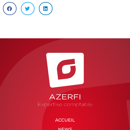
ACCUEIL
NEWS