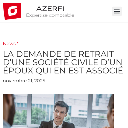
News *
LA DEMANDE DE RETRAIT
D’UNE SOCIÉTÉ CIVILE D’UN
ÉPOUX QUI EN EST ASSOCIÉ
novembre 21, 2025