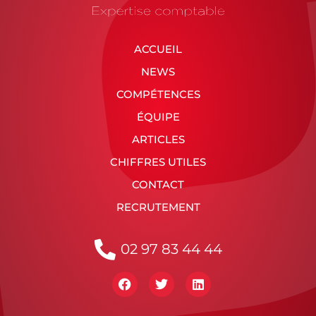
ACCUEIL
NEWS
COMPÉTENCES
ÉQUIPE
ARTICLES
CHIFFRES UTILES
CONTACT
RECRUTEMENT
02 97 83 44 44