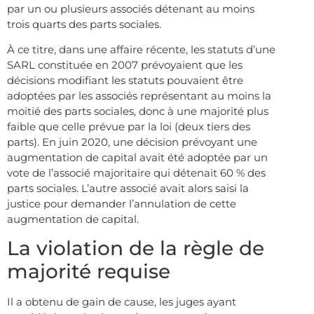
par un ou plusieurs associés détenant au moins
trois quarts des parts sociales.
À ce titre, dans une affaire récente, les statuts d’une
SARL constituée en 2007 prévoyaient que les
décisions modifiant les statuts pouvaient être
adoptées par les associés représentant au moins la
moitié des parts sociales, donc à une majorité plus
faible que celle prévue par la loi (deux tiers des
parts). En juin 2020, une décision prévoyant une
augmentation de capital avait été adoptée par un
vote de l’associé majoritaire qui détenait 60 % des
parts sociales. L’autre associé avait alors saisi la
justice pour demander l’annulation de cette
augmentation de capital.
La violation de la règle de
majorité requise
Il a obtenu de gain de cause, les juges ayant