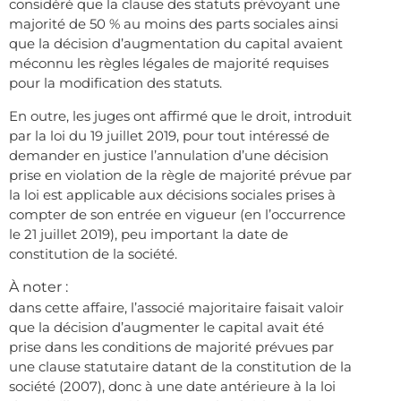
considéré que la clause des statuts prévoyant une
majorité de 50 % au moins des parts sociales ainsi
que la décision d’augmentation du capital avaient
méconnu les règles légales de majorité requises
pour la modification des statuts.
En outre, les juges ont affirmé que le droit, introduit
par la loi du 19 juillet 2019, pour tout intéressé de
demander en justice l’annulation d’une décision
prise en violation de la règle de majorité prévue par
la loi est applicable aux décisions sociales prises à
compter de son entrée en vigueur (en l’occurrence
le 21 juillet 2019), peu important la date de
constitution de la société.
À noter :
dans cette affaire, l’associé majoritaire faisait valoir
que la décision d’augmenter le capital avait été
prise dans les conditions de majorité prévues par
une clause statutaire datant de la constitution de la
société (2007), donc à une date antérieure à la loi