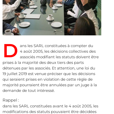
D
ans les SARL constituées à compter du
4 août 2005, les décisions collectives des
associés modifiant les statuts doivent être
prises à la majorité des deux tiers des parts
détenues par les associés. Et attention, une loi du
19 juillet 2019 est venue préciser que les décisions
qui seraient prises en violation de cette règle de
majorité pourraient être annulées par un juge à la
demande de tout intéressé.
Rappel :
dans les SARL constituées avant le 4 août 2005, les
modifications des statuts pouvaient être décidées