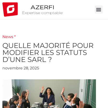
News *
QUELLE MAJORITÉ POUR
MODIFIER LES STATUTS
D’UNE SARL ?
novembre 28, 2025