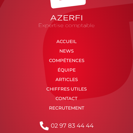
ACCUEIL
NEWS
COMPÉTENCES
ÉQUIPE
ARTICLES
CHIFFRES UTILES
CONTACT
RECRUTEMENT
02 97 83 44 44