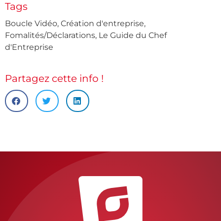
Tags
Boucle Vidéo
,
Création d'entreprise
,
Fomalités/Déclarations
,
Le Guide du Chef
d'Entreprise
Partagez cette info !