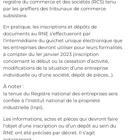
registre du commerce et des sociétés (RCS) tenu
par les greffiers des tribunaux de commerce
subsistera.
En pratique, les inscriptions et dépôts de
documents au RNE s’effectueront par
l’intermédiaire du guichet unique électronique que
les entreprises devront utiliser pour leurs formalités
à compter du 1er janvier 2023 (inscription
concernant le début ou la cessation d’activité,
modifications de la situation d’une entreprise
individuelle ou d’une société, dépôt de pièces…).
À noter :
la tenue du Registre national des entreprises sera
confiée à l’Institut national de la propriété
industrielle (Inpi).
Les informations, actes et pièces qui devront faire
l’objet d’une inscription ou d’un dépôt au sein du
RNE ont été précisés par décret. Il s’agit
notamment :