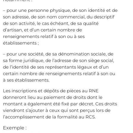
– pour une personne physique, de son identité et de
son adresse, de son nom commercial, du descriptif
de son activité, le cas échéant, de sa qualité
d’artisan, et d’un certain nombre de
renseignements relatif à son ou à ses
établissements ;
– pour une société, de sa dénomination sociale, de
sa forme juridique, de l’adresse de son siège social,
de l’identité de ses représentants légaux et d’un
certain nombre de renseignements relatif à son ou
à ses établissements.
Les inscriptions et dépôts de pièces au RNE
donneront lieu au paiement de droits dont le
montant a également été fixé par décret. Ces droits
viendront s’ajouter à ceux qui sont perçus lors de
l’accomplissement de la formalité au RCS.
Exemple :