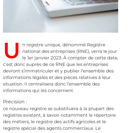
U
n registre unique, dénommé Registre
national des entreprises (RNE), verra le jour
le 1er janvier 2023. À compter de cette date,
c’est donc auprès de ce RNE que les entreprises
devront s’immatriculer et y publier l’ensemble des
informations légales et des pièces relatives à leur
situation. Il centralisera donc l’ensemble des
informations qui les concernent.
Précision :
ce nouveau registre se substituera à la plupart des
registres existant, à savoir notamment le répertoire
des métiers, le registre des actifs agricoles et le
registre spécial des agents commerciaux. Le