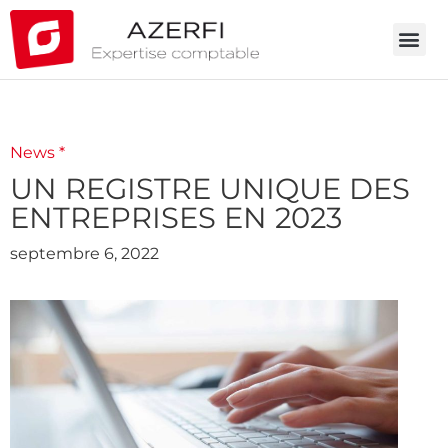
News *
UN REGISTRE UNIQUE DES
ENTREPRISES EN 2023
septembre 6, 2022