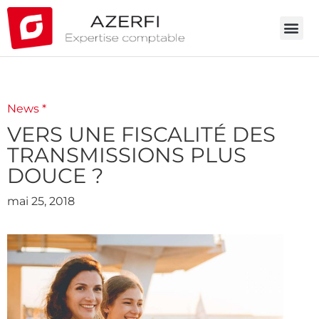
News *
VERS UNE FISCALITÉ DES
TRANSMISSIONS PLUS
DOUCE ?
mai 25, 2018