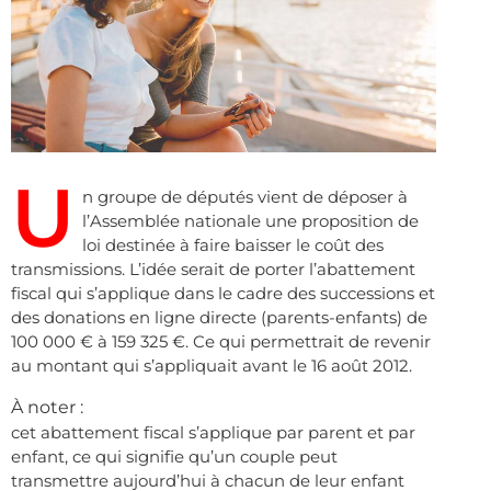
U
n groupe de députés vient de déposer à
l’Assemblée nationale une proposition de
loi destinée à faire baisser le coût des
transmissions. L’idée serait de porter l’abattement
fiscal qui s’applique dans le cadre des successions et
des donations en ligne directe (parents-enfants) de
100 000 € à 159 325 €. Ce qui permettrait de revenir
au montant qui s’appliquait avant le 16 août 2012.
À noter :
cet abattement fiscal s’applique par parent et par
enfant, ce qui signifie qu’un couple peut
transmettre aujourd’hui à chacun de leur enfant