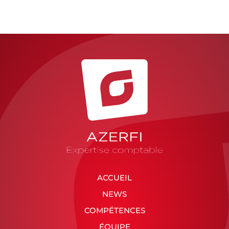
ACCUEIL
NEWS
COMPÉTENCES
ÉQUIPE