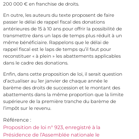
200 000 € en franchise de droits.
En outre, les auteurs du texte proposent de faire
passer le délai de rappel fiscal des donations
antérieures de 15 à 10 ans pour offrir la possibilité de
transmettre dans un laps de temps plus réduit à un
même bénéficiaire. Rappelons que le délai de
rappel fiscal est le laps de temps qu’il faut pour
reconstituer « à plein » les abattements applicables
dans le cadre des donations.
Enfin, dans cette proposition de loi, il serait question
d’actualiser au 1er janvier de chaque année le
barème des droits de succession et le montant des
abattements dans la même proportion que la limite
supérieure de la première tranche du barème de
l’impôt sur le revenu.
Référence :
Proposition de loi n° 923, enregistré à la
Présidence de l’Assemblée nationale le