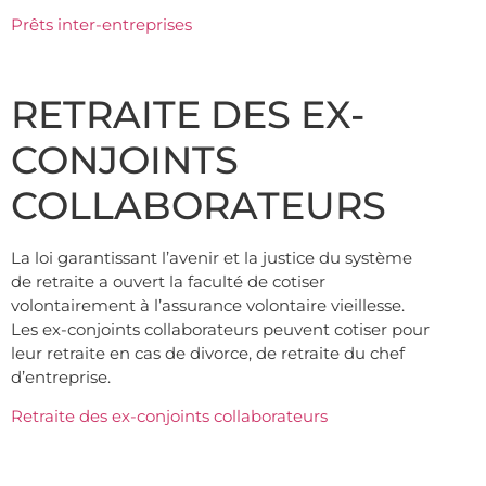
Prêts inter-entreprises
RETRAITE DES EX-
CONJOINTS
COLLABORATEURS
La loi garantissant l’avenir et la justice du système
de retraite a ouvert la faculté de cotiser
volontairement à l’assurance volontaire vieillesse.
Les ex-conjoints collaborateurs peuvent cotiser pour
leur retraite en cas de divorce, de retraite du chef
d’entreprise.
Retraite des ex-conjoints collaborateurs