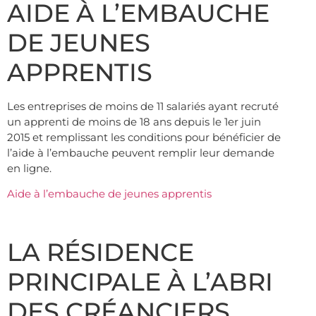
AIDE À L’EMBAUCHE
DE JEUNES
APPRENTIS
Les entreprises de moins de 11 salariés ayant recruté
un apprenti de moins de 18 ans depuis le 1er juin
2015 et remplissant les conditions pour bénéficier de
l’aide à l’embauche peuvent remplir leur demande
en ligne.
Aide à l’embauche de jeunes apprentis
LA RÉSIDENCE
PRINCIPALE À L’ABRI
DES CRÉANCIERS