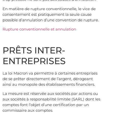
En matière de rupture conventionnelle, le vice de
consentement est pratiquement la seule cause
possible d’annulation d’une convention de rupture.
Rupture conventionnelle et annulation
PRÊTS INTER-
ENTREPRISES
La loi Macron va permettre à certaines entreprises
de se prêter directement de l’argent, dérogeant
ainsi au monopole des établissements financiers.
La mesure est réservée aux sociétés par actions ou
aux sociétés à responsabilité limitée (SARL) dont les
comptes font l’objet d’une certification par un
commissaire aux comptes.