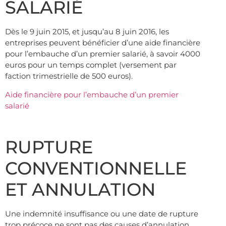
SALARIÉ
Dès le 9 juin 2015, et jusqu’au 8 juin 2016, les
entreprises peuvent bénéficier d’une aide financière
pour l’embauche d’un premier salarié, à savoir 4000
euros pour un temps complet (versement par
faction trimestrielle de 500 euros).
Aide financière pour l’embauche d’un premier
salarié
RUPTURE
CONVENTIONNELLE
ET ANNULATION
Une indemnité insuffisance ou une date de rupture
trop précoce ne sont pas des causes d’annulation.