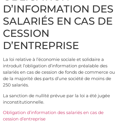
D’INFORMATION DES
SALARIÉS EN CAS DE
CESSION
D’ENTREPRISE
La loi relative à l’économie sociale et solidaire a
introduit l’obligation d’information préalable des
salariés en cas de cession de fonds de commerce ou
de la majorité des parts d’une société de moins de
250 salariés.
La sanction de nullité prévue par la loi a été jugée
inconstitutionnelle.
Obligation d’information des salariés en cas de
cession d’entreprise