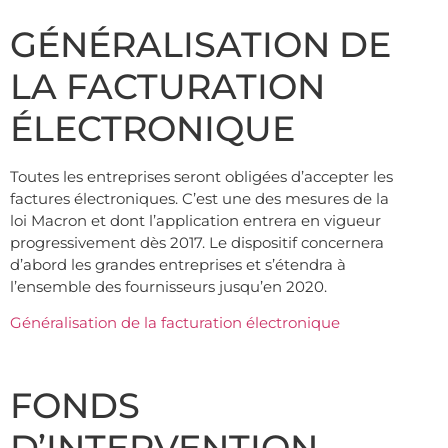
GÉNÉRALISATION DE
LA FACTURATION
ÉLECTRONIQUE
Toutes les entreprises seront obligées d’accepter les
factures électroniques. C’est une des mesures de la
loi Macron et dont l’application entrera en vigueur
progressivement dès 2017. Le dispositif concernera
d’abord les grandes entreprises et s’étendra à
l’ensemble des fournisseurs jusqu’en 2020.
Généralisation de la facturation électronique
FONDS
D’INTERVENTION