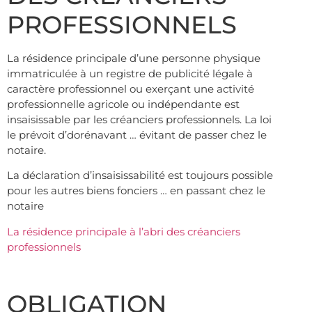
PROFESSIONNELS
La résidence principale d’une personne physique
immatriculée à un registre de publicité légale à
caractère professionnel ou exerçant une activité
professionnelle agricole ou indépendante est
insaisissable par les créanciers professionnels. La loi
le prévoit d’dorénavant … évitant de passer chez le
notaire.
La déclaration d’insaisissabilité est toujours possible
pour les autres biens fonciers … en passant chez le
notaire
La résidence principale à l’abri des créanciers
professionnels
OBLIGATION