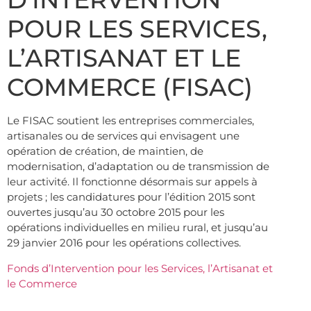
POUR LES SERVICES,
L’ARTISANAT ET LE
COMMERCE (FISAC)
Le FISAC soutient les entreprises commerciales,
artisanales ou de services qui envisagent une
opération de création, de maintien, de
modernisation, d’adaptation ou de transmission de
leur activité. Il fonctionne désormais sur appels à
projets ; les candidatures pour l’édition 2015 sont
ouvertes jusqu’au 30 octobre 2015 pour les
opérations individuelles en milieu rural, et jusqu’au
29 janvier 2016 pour les opérations collectives.
Fonds d’Intervention pour les Services, l’Artisanat et
le Commerce