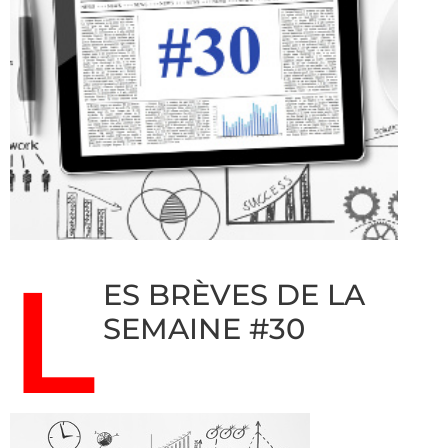
L
ES BRÈVES DE LA
SEMAINE #30