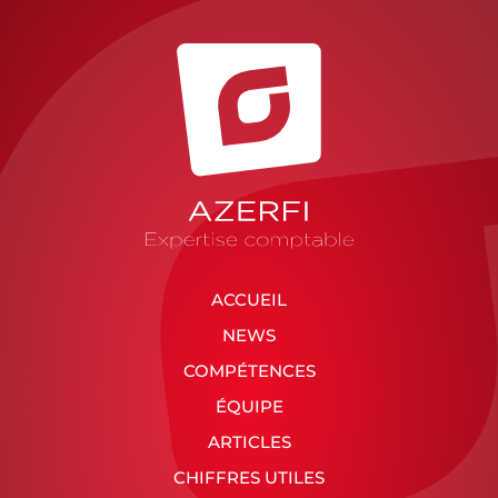
ACCUEIL
NEWS
COMPÉTENCES
ÉQUIPE
ARTICLES
CHIFFRES UTILES