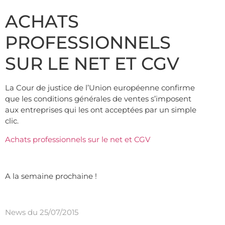
ACHATS
PROFESSIONNELS
SUR LE NET ET CGV
La Cour de justice de l’Union européenne confirme
que les conditions générales de ventes s’imposent
aux entreprises qui les ont acceptées par un simple
clic.
Achats professionnels sur le net et CGV
A la semaine prochaine !
News du 25/07/2015