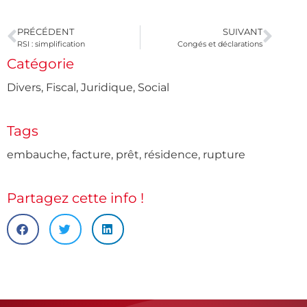
PRÉCÉDENT
SUIVANT
RSI : simplification
Congés et déclarations
Catégorie
Divers
,
Fiscal
,
Juridique
,
Social
Tags
embauche
,
facture
,
prêt
,
résidence
,
rupture
Partagez cette info !