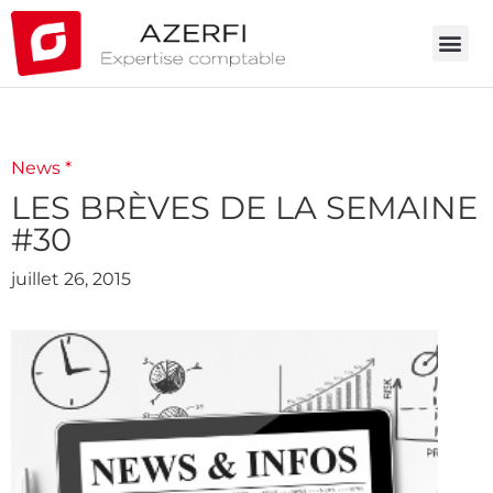
News *
LES BRÈVES DE LA SEMAINE
#30
juillet 26, 2015