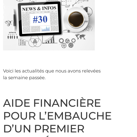
Voici les actualités que nous avons relevées
la semaine passée.
AIDE FINANCIÈRE
POUR L’EMBAUCHE
D’UN PREMIER