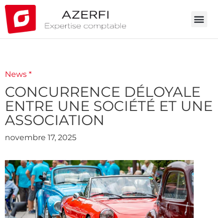
News *
CONCURRENCE DÉLOYALE
ENTRE UNE SOCIÉTÉ ET UNE
ASSOCIATION
novembre 17, 2025