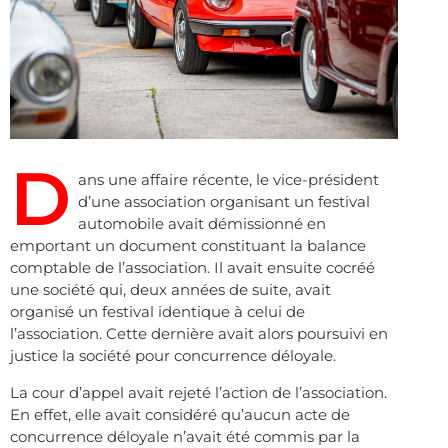
D
ans une affaire récente, le vice-président
d’une association organisant un festival
automobile avait démissionné en
emportant un document constituant la balance
comptable de l’association. Il avait ensuite cocréé
une société qui, deux années de suite, avait
organisé un festival identique à celui de
l’association. Cette dernière avait alors poursuivi en
justice la société pour concurrence déloyale.
La cour d’appel avait rejeté l’action de l’association.
En effet, elle avait considéré qu’aucun acte de
concurrence déloyale n’avait été commis par la