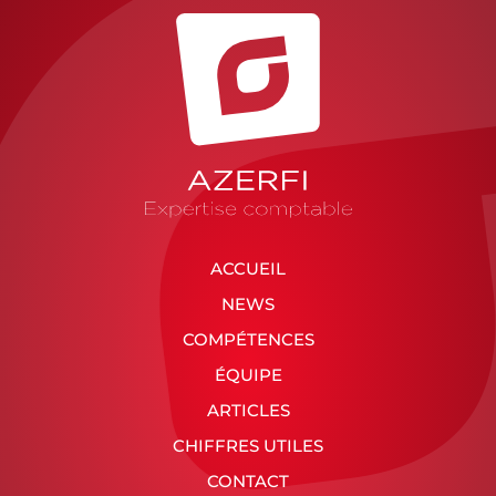
ACCUEIL
NEWS
COMPÉTENCES
ÉQUIPE
ARTICLES
CHIFFRES UTILES
CONTACT