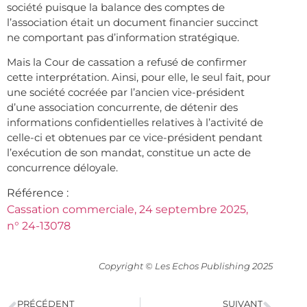
société puisque la balance des comptes de
l’association était un document financier succinct
ne comportant pas d’information stratégique.
Mais la Cour de cassation a refusé de confirmer
cette interprétation. Ainsi, pour elle, le seul fait, pour
une société cocréée par l’ancien vice-président
d’une association concurrente, de détenir des
informations confidentielles relatives à l’activité de
celle-ci et obtenues par ce vice-président pendant
l’exécution de son mandat, constitue un acte de
concurrence déloyale.
Référence :
Cassation commerciale, 24 septembre 2025,
n° 24-13078
Copyright © Les Echos Publishing 2025
PRÉCÉDENT
SUIVANT