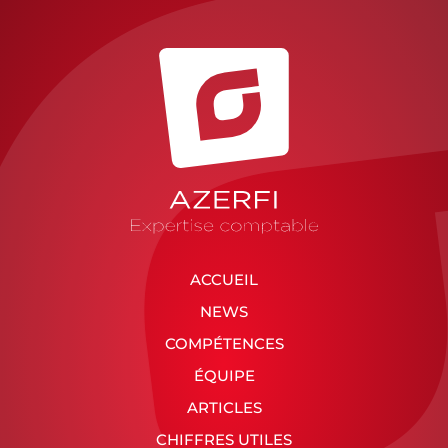
ACCUEIL
NEWS
COMPÉTENCES
ÉQUIPE
ARTICLES
CHIFFRES UTILES