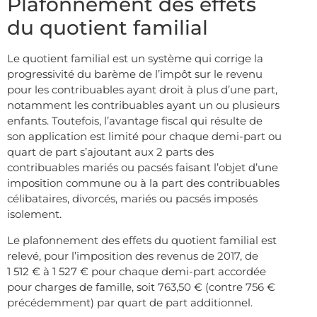
Plafonnement des effets
du quotient familial
Le quotient familial est un système qui corrige la
progressivité du barème de l’impôt sur le revenu
pour les contribuables ayant droit à plus d’une part,
notamment les contribuables ayant un ou plusieurs
enfants. Toutefois, l’avantage fiscal qui résulte de
son application est limité pour chaque demi-part ou
quart de part s’ajoutant aux 2 parts des
contribuables mariés ou pacsés faisant l’objet d’une
imposition commune ou à la part des contribuables
célibataires, divorcés, mariés ou pacsés imposés
isolement.
Le plafonnement des effets du quotient familial est
relevé, pour l’imposition des revenus de 2017, de
1 512 € à 1 527 € pour chaque demi-part accordée
pour charges de famille, soit 763,50 € (contre 756 €
précédemment) par quart de part additionnel.