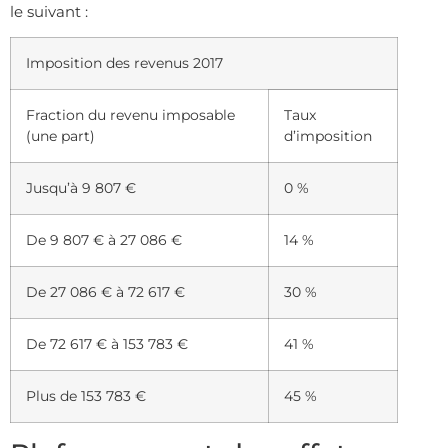
le suivant :
Imposition des revenus 2017
Fraction du revenu imposable
Taux
(une part)
d’imposition
Jusqu’à 9 807 €
0 %
De 9 807 € à 27 086 €
14 %
De 27 086 € à 72 617 €
30 %
De 72 617 € à 153 783 €
41 %
Plus de 153 783 €
45 %