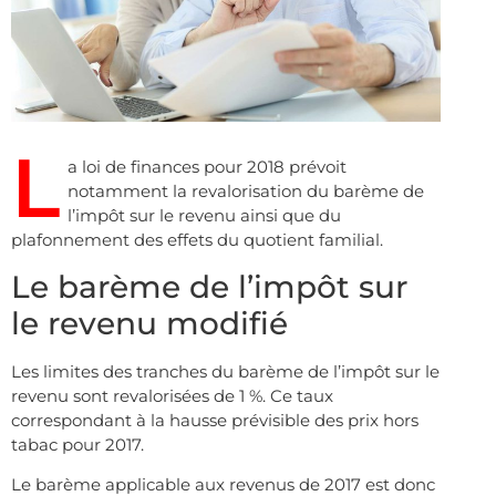
L
a loi de finances pour 2018 prévoit
notamment la revalorisation du barème de
l’impôt sur le revenu ainsi que du
plafonnement des effets du quotient familial.
Le barème de l’impôt sur
le revenu modifié
Les limites des tranches du barème de l’impôt sur le
revenu sont revalorisées de 1 %. Ce taux
correspondant à la hausse prévisible des prix hors
tabac pour 2017.
Le barème applicable aux revenus de 2017 est donc