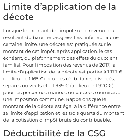
Limite d’application de la
décote
Lorsque le montant de l’impôt sur le revenu brut
résultant du barème progressif est inférieur à une
certaine limite, une décote est pratiquée sur le
montant de cet impôt, après application, le cas
échéant, du plafonnement des effets du quotient
familial. Pour l’imposition des revenus de 2017, la
limite d’application de la décote est portée à 1 177 €
(au lieu de 1 165 €) pour les célibataires, divorcés,
séparés ou veufs et à 1 939 € (au lieu de 1 920 €)
pour les personnes mariées ou pacsées soumises à
une imposition commune. Rappelons que le
montant de la décote est égal à la différence entre
sa limite d’application et les trois quarts du montant
de la cotisation d’impôt brute du contribuable.
Déductibilité de la CSG