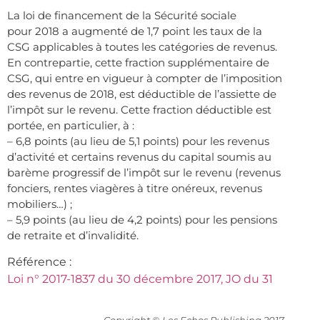
La loi de financement de la Sécurité sociale
pour 2018 a augmenté de 1,7 point les taux de la
CSG applicables à toutes les catégories de revenus.
En contrepartie, cette fraction supplémentaire de
CSG, qui entre en vigueur à compter de l’imposition
des revenus de 2018, est déductible de l’assiette de
l’impôt sur le revenu. Cette fraction déductible est
portée, en particulier, à :
– 6,8 points (au lieu de 5,1 points) pour les revenus
d’activité et certains revenus du capital soumis au
barème progressif de l’impôt sur le revenu (revenus
fonciers, rentes viagères à titre onéreux, revenus
mobiliers…) ;
– 5,9 points (au lieu de 4,2 points) pour les pensions
de retraite et d’invalidité.
Référence :
Loi n° 2017-1837 du 30 décembre 2017, JO du 31