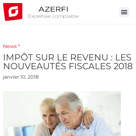
News *
IMPÔT SUR LE REVENU : LES
NOUVEAUTÉS FISCALES 2018
janvier 10, 2018