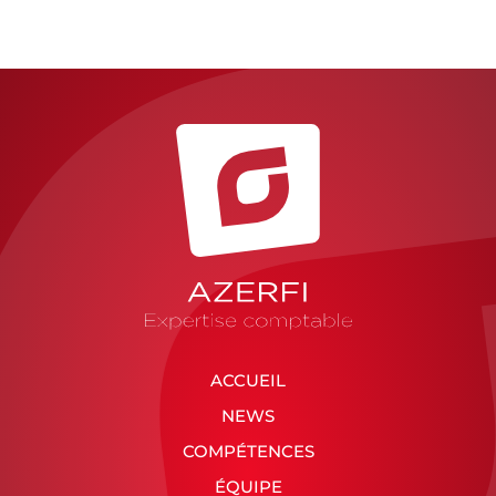
ACCUEIL
NEWS
COMPÉTENCES
ÉQUIPE