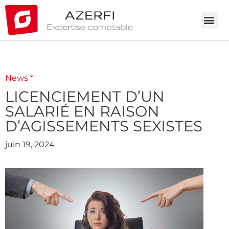
News *
LICENCIEMENT D’UN
SALARIÉ EN RAISON
D’AGISSEMENTS SEXISTES
juin 19, 2024