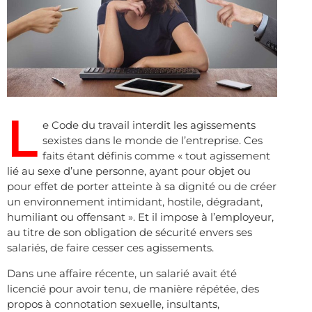
L
e Code du travail interdit les agissements
sexistes dans le monde de l’entreprise. Ces
faits étant définis comme « tout agissement
lié au sexe d’une personne, ayant pour objet ou
pour effet de porter atteinte à sa dignité ou de créer
un environnement intimidant, hostile, dégradant,
humiliant ou offensant ». Et il impose à l’employeur,
au titre de son obligation de sécurité envers ses
salariés, de faire cesser ces agissements.
Dans une affaire récente, un salarié avait été
licencié pour avoir tenu, de manière répétée, des
propos à connotation sexuelle, insultants,