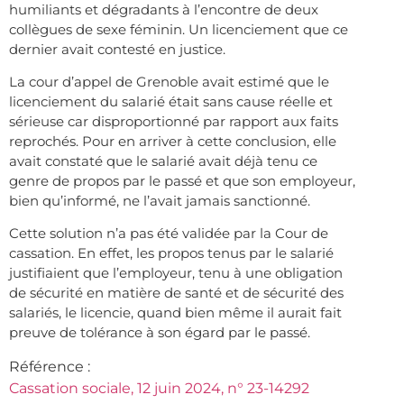
humiliants et dégradants à l’encontre de deux
collègues de sexe féminin. Un licenciement que ce
dernier avait contesté en justice.
La cour d’appel de Grenoble avait estimé que le
licenciement du salarié était sans cause réelle et
sérieuse car disproportionné par rapport aux faits
reprochés. Pour en arriver à cette conclusion, elle
avait constaté que le salarié avait déjà tenu ce
genre de propos par le passé et que son employeur,
bien qu’informé, ne l’avait jamais sanctionné.
Cette solution n’a pas été validée par la Cour de
cassation. En effet, les propos tenus par le salarié
justifiaient que l’employeur, tenu à une obligation
de sécurité en matière de santé et de sécurité des
salariés, le licencie, quand bien même il aurait fait
preuve de tolérance à son égard par le passé.
Référence :
Cassation sociale, 12 juin 2024, n° 23-14292