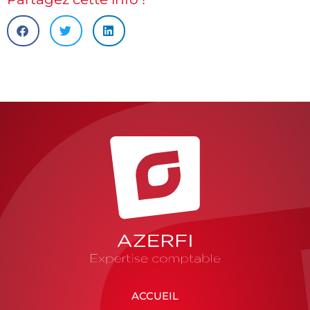
ACCUEIL