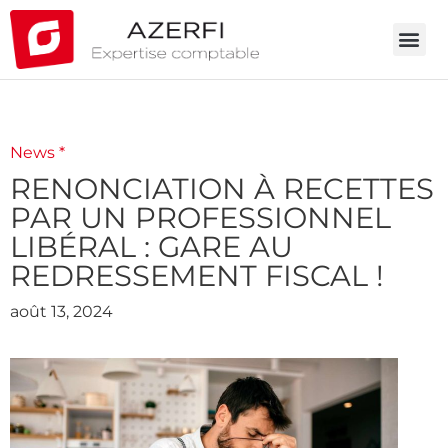
News *
RENONCIATION À RECETTES
PAR UN PROFESSIONNEL
LIBÉRAL : GARE AU
REDRESSEMENT FISCAL !
août 13, 2024