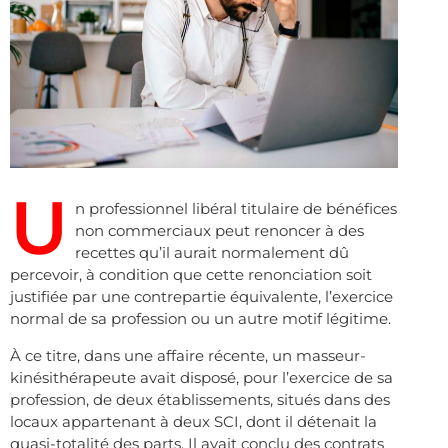
U
n professionnel libéral titulaire de bénéfices
non commerciaux peut renoncer à des
recettes qu’il aurait normalement dû
percevoir, à condition que cette renonciation soit
justifiée par une contrepartie équivalente, l’exercice
normal de sa profession ou un autre motif légitime.
À ce titre, dans une affaire récente, un masseur-
kinésithérapeute avait disposé, pour l’exercice de sa
profession, de deux établissements, situés dans des
locaux appartenant à deux SCI, dont il détenait la
quasi-totalité des parts. Il avait conclu des contrats