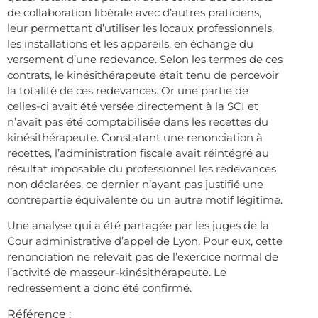
de collaboration libérale avec d’autres praticiens,
leur permettant d’utiliser les locaux professionnels,
les installations et les appareils, en échange du
versement d’une redevance. Selon les termes de ces
contrats, le kinésithérapeute était tenu de percevoir
la totalité de ces redevances. Or une partie de
celles-ci avait été versée directement à la SCI et
n’avait pas été comptabilisée dans les recettes du
kinésithérapeute. Constatant une renonciation à
recettes, l’administration fiscale avait réintégré au
résultat imposable du professionnel les redevances
non déclarées, ce dernier n’ayant pas justifié une
contrepartie équivalente ou un autre motif légitime.
Une analyse qui a été partagée par les juges de la
Cour administrative d’appel de Lyon. Pour eux, cette
renonciation ne relevait pas de l’exercice normal de
l’activité de masseur-kinésithérapeute. Le
redressement a donc été confirmé.
Référence :