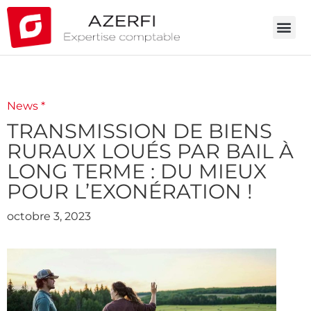
News *
TRANSMISSION DE BIENS
RURAUX LOUÉS PAR BAIL À
LONG TERME : DU MIEUX
POUR L’EXONÉRATION !
octobre 3, 2023