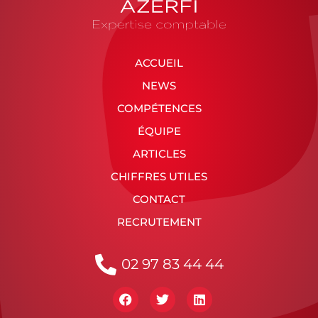
ACCUEIL
NEWS
COMPÉTENCES
ÉQUIPE
ARTICLES
CHIFFRES UTILES
CONTACT
RECRUTEMENT
02 97 83 44 44