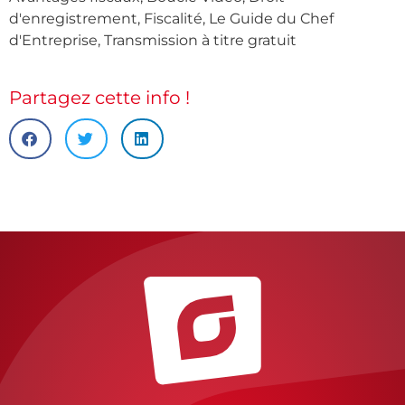
d'enregistrement
,
Fiscalité
,
Le Guide du Chef
d'Entreprise
,
Transmission à titre gratuit
Partagez cette info !