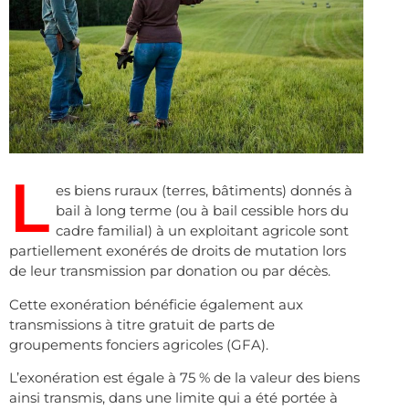
L
es biens ruraux (terres, bâtiments) donnés à
bail à long terme (ou à bail cessible hors du
cadre familial) à un exploitant agricole sont
partiellement exonérés de droits de mutation lors
de leur transmission par donation ou par décès.
Cette exonération bénéficie également aux
transmissions à titre gratuit de parts de
groupements fonciers agricoles (GFA).
L’exonération est égale à 75 % de la valeur des biens
ainsi transmis, dans une limite qui a été portée à