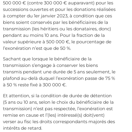
500 000 € (contre 300 000 € auparavant) pour les
successions ouvertes et pour les donations réalisées
à compter du 1er janvier 2023, à condition que ces
biens soient conservés par les bénéficiaires de la
transmission (les héritiers ou les donataires, donc)
pendant au moins 10 ans. Pour la fraction de la
valeur supérieure à 500 000 €, le pourcentage de
l’exonération n’est que de 50 %.
Sachant que lorsque le bénéficiaire de la
transmission s’engage à conserver les biens
transmis pendant une durée de 5 ans seulement, le
plafond au-delà duquel l’exonération passe de 75 %
à 50 % reste fixé à 300 000 €.
Et attention, si la condition de durée de détention
(5 ans ou 10 ans, selon le choix du bénéficiaire de la
transmission) n’est pas respectée, l’exonération est
remise en cause et l’(les) intéressé(s) doit(vent)
verser au fisc les droits correspondants majorés des
intérêts de retard.