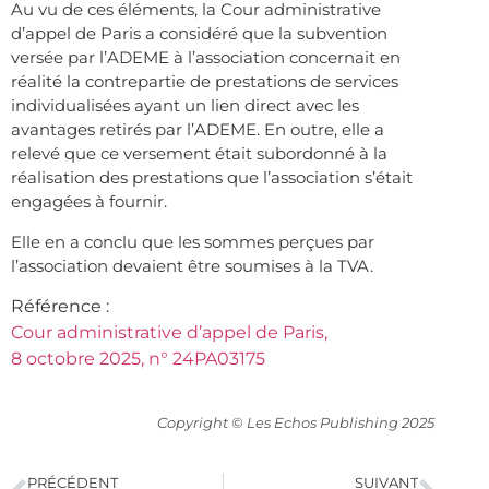
Au vu de ces éléments, la Cour administrative
d’appel de Paris a considéré que la subvention
versée par l’ADEME à l’association concernait en
réalité la contrepartie de prestations de services
individualisées ayant un lien direct avec les
avantages retirés par l’ADEME. En outre, elle a
relevé que ce versement était subordonné à la
réalisation des prestations que l’association s’était
engagées à fournir.
Elle en a conclu que les sommes perçues par
l’association devaient être soumises à la TVA.
Référence :
Cour administrative d’appel de Paris,
8 octobre 2025, n° 24PA03175
Copyright © Les Echos Publishing 2025
PRÉCÉDENT
SUIVANT