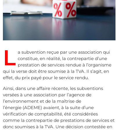
L
a subvention reçue par une association qui
constitue, en réalité, la contrepartie d’une
prestation de services rendue à l’organisme
qui la verse doit être soumise à la TVA. Il s’agit, en
effet, du prix payé pour le service rendu.
Ainsi, dans une affaire récente, les subventions
versées à une association par l’agence de
l’environnement et de la maîtrise de
l’énergie (ADEME) avaient, à la suite d’une
vérification de comptabilité, été considérées
comme la contrepartie de prestations de services et
donc soumises à la TVA. Une décision contestée en