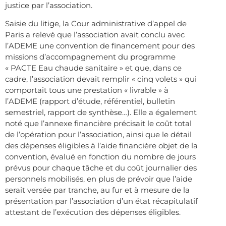
justice par l’association.
Saisie du litige, la Cour administrative d’appel de
Paris a relevé que l’association avait conclu avec
l’ADEME une convention de financement pour des
missions d’accompagnement du programme
« PACTE Eau chaude sanitaire » et que, dans ce
cadre, l’association devait remplir « cinq volets » qui
comportait tous une prestation « livrable » à
l’ADEME (rapport d’étude, référentiel, bulletin
semestriel, rapport de synthèse…). Elle a également
noté que l’annexe financière précisait le coût total
de l’opération pour l’association, ainsi que le détail
des dépenses éligibles à l’aide financière objet de la
convention, évalué en fonction du nombre de jours
prévus pour chaque tâche et du coût journalier des
personnels mobilisés, en plus de prévoir que l’aide
serait versée par tranche, au fur et à mesure de la
présentation par l’association d’un état récapitulatif
attestant de l’exécution des dépenses éligibles.