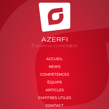
ACCUEIL
NEWS
COMPÉTENCES
ÉQUIPE
ARTICLES
CHIFFRES UTILES
CONTACT