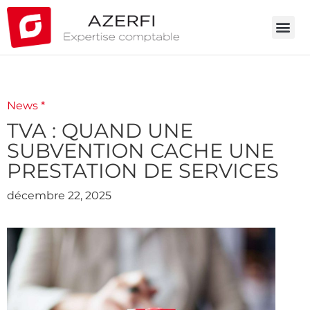
News *
TVA : QUAND UNE
SUBVENTION CACHE UNE
PRESTATION DE SERVICES
décembre 22, 2025