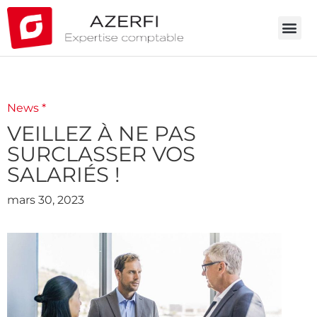
News *
VEILLEZ À NE PAS
SURCLASSER VOS
SALARIÉS !
mars 30, 2023