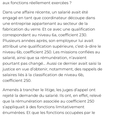
aux fonctions réellement exercées ?
Dans une affaire récente, un salarié avait été
engagé en tant que coordinateur découpe dans
une entreprise appartenant au secteur de la
fabrication du verre. Et ce avec une qualification
correspondant au niveau 6a, coefficient 230.
Plusieurs années après, son employeur lui avait
attribué une qualification supérieure, c’est-à-dire le
niveau 6b, coefficient 250. Les missions confiées au
salarié, ainsi que sa rémunération, n’avaient
pourtant pas changé… Aussi ce dernier avait saisi la
justice en vue d’obtenir, notamment, des rappels de
salaires liés à la classification de niveau 6b,
coefficient 250.
Amenés à trancher le litige, les juges d’appel ont
rejeté la demande du salarié. Ils ont, en effet, relevé
que la rémunération associée au coefficient 250
s’appliquait à des fonctions limitativement
énumérées. Et que les fonctions occupées par le