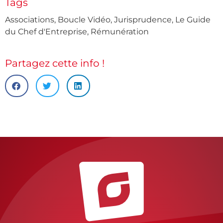
Tags
Associations
,
Boucle Vidéo
,
Jurisprudence
,
Le Guide
du Chef d'Entreprise
,
Rémunération
Partagez cette info !