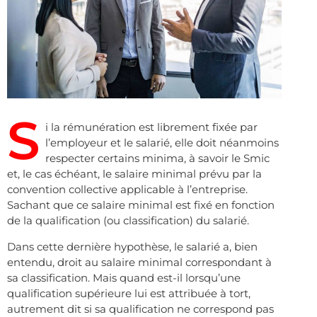
S
i la rémunération est librement fixée par
l’employeur et le salarié, elle doit néanmoins
respecter certains minima, à savoir le Smic
et, le cas échéant, le salaire minimal prévu par la
convention collective applicable à l’entreprise.
Sachant que ce salaire minimal est fixé en fonction
de la qualification (ou classification) du salarié.
Dans cette dernière hypothèse, le salarié a, bien
entendu, droit au salaire minimal correspondant à
sa classification. Mais quand est-il lorsqu’une
qualification supérieure lui est attribuée à tort,
autrement dit si sa qualification ne correspond pas