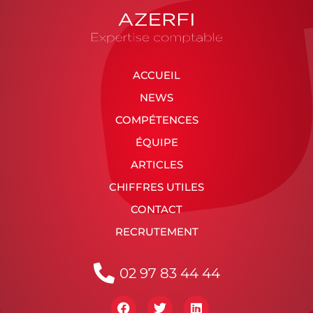
ACCUEIL
NEWS
COMPÉTENCES
ÉQUIPE
ARTICLES
CHIFFRES UTILES
CONTACT
RECRUTEMENT
02 97 83 44 44