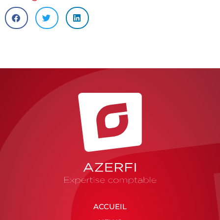
ACCUEIL