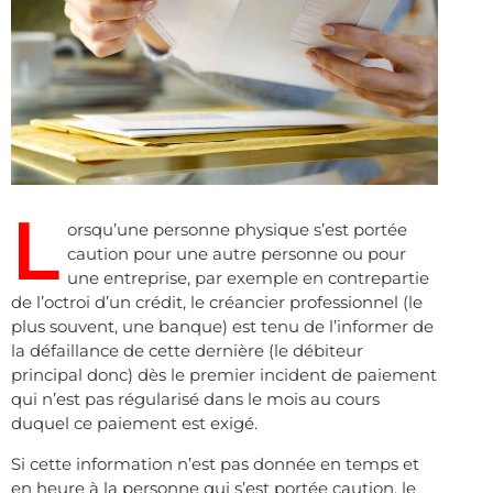
L
orsqu’une personne physique s’est portée
caution pour une autre personne ou pour
une entreprise, par exemple en contrepartie
de l’octroi d’un crédit, le créancier professionnel (le
plus souvent, une banque) est tenu de l’informer de
la défaillance de cette dernière (le débiteur
principal donc) dès le premier incident de paiement
qui n’est pas régularisé dans le mois au cours
duquel ce paiement est exigé.
Si cette information n’est pas donnée en temps et
en heure à la personne qui s’est portée caution, le