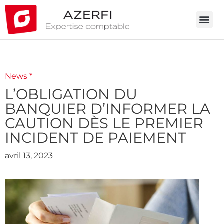
News *
L’OBLIGATION DU
BANQUIER D’INFORMER LA
CAUTION DÈS LE PREMIER
INCIDENT DE PAIEMENT
avril 13, 2023