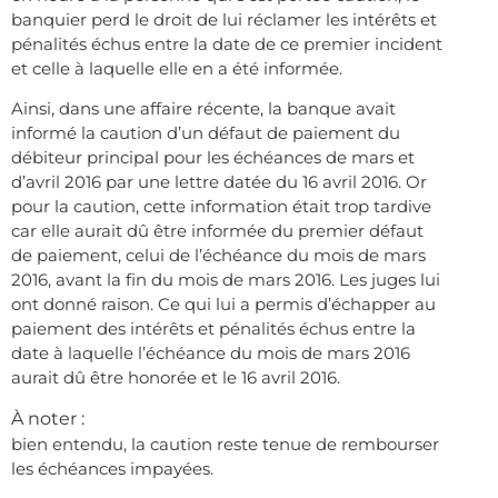
banquier perd le droit de lui réclamer les intérêts et
pénalités échus entre la date de ce premier incident
et celle à laquelle elle en a été informée.
Ainsi, dans une affaire récente, la banque avait
informé la caution d’un défaut de paiement du
débiteur principal pour les échéances de mars et
d’avril 2016 par une lettre datée du 16 avril 2016. Or
pour la caution, cette information était trop tardive
car elle aurait dû être informée du premier défaut
de paiement, celui de l’échéance du mois de mars
2016, avant la fin du mois de mars 2016. Les juges lui
ont donné raison. Ce qui lui a permis d’échapper au
paiement des intérêts et pénalités échus entre la
date à laquelle l’échéance du mois de mars 2016
aurait dû être honorée et le 16 avril 2016.
À noter :
bien entendu, la caution reste tenue de rembourser
les échéances impayées.